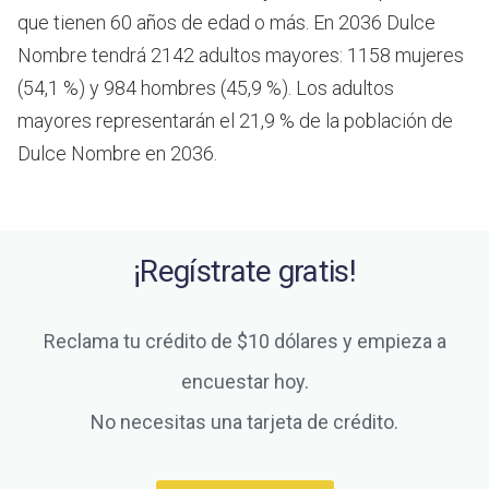
que tienen 60 años de edad o más.
En 2036 Dulce
Nombre tendrá 2142 adultos mayores: 1158 mujeres
(54,1 %) y 984 hombres (45,9 %). Los adultos
mayores representarán el 21,9 % de la población de
Dulce Nombre en 2036.
¡Regístrate gratis!
Reclama tu crédito de $10 dólares y empieza a
encuestar hoy.
No necesitas una tarjeta de crédito.