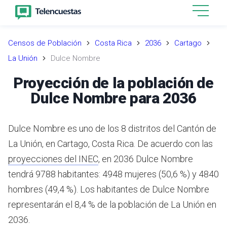
Censos de Población
Costa Rica
2036
Cartago
La Unión
Dulce Nombre
Proyección de la población de
Dulce Nombre para 2036
Dulce Nombre es uno de los 8 distritos del Cantón de
La Unión, en Cartago, Costa Rica.
De acuerdo con las
proyecciones del INEC
,
en 2036 Dulce Nombre
tendrá 9788 habitantes: 4948 mujeres (50,6 %) y 4840
hombres (49,4 %).
Los habitantes de Dulce Nombre
representarán el 8,4 % de la población de La Unión en
2036.