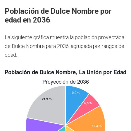
Población de Dulce Nombre por
edad en 2036
La siguiente gráfica muestra la población proyectada
de Dulce Nombre para 2036, agrupada por rangos de
edad.