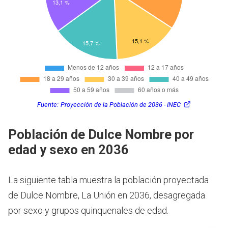
Fuente:
Proyección de la Población de 2036 - INEC
Población de Dulce Nombre por
edad y sexo en 2036
La siguiente tabla muestra la población proyectada
de Dulce Nombre, La Unión en 2036, desagregada
por sexo y grupos quinquenales de edad.