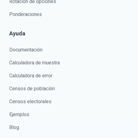
Rotación de opciones
Ponderaciones
Ayuda
Documentación
Calculadora de muestra
Calculadora de error
Censos de población
Censos electorales
Ejemplos
Blog