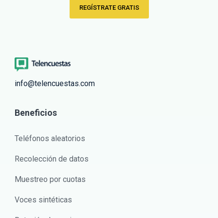
REGÍSTRATE GRATIS
info@telencuestas.com
Beneficios
Teléfonos aleatorios
Recolección de datos
Muestreo por cuotas
Voces sintéticas