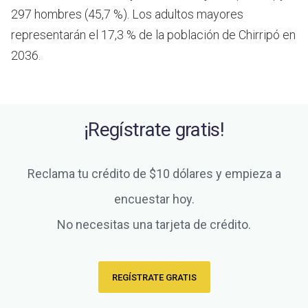
297 hombres (45,7 %). Los adultos mayores
representarán el 17,3 % de la población de Chirripó en
2036.
¡Regístrate gratis!
Reclama tu crédito de $10 dólares y empieza a
encuestar hoy.
No necesitas una tarjeta de crédito.
REGÍSTRATE GRATIS