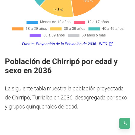
Fuente:
Proyección de la Población de 2036 - INEC
Población de Chirripó por edad y
sexo en 2036
La siguiente tabla muestra la población proyectada
de Chirripó, Turrialba en 2036, desagregada por sexo
y grupos quinquenales de edad.