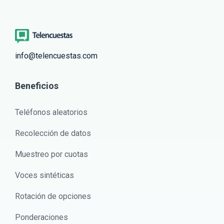
info@telencuestas.com
Beneficios
Teléfonos aleatorios
Recolección de datos
Muestreo por cuotas
Voces sintéticas
Rotación de opciones
Ponderaciones