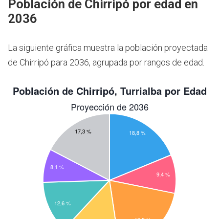
Población de Chirripó por edad en
2036
La siguiente gráfica muestra la población proyectada
de Chirripó para 2036, agrupada por rangos de edad.