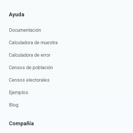
Ayuda
Documentación
Calculadora de muestra
Calculadora de error
Censos de población
Censos electorales
Ejemplos
Blog
Compañía