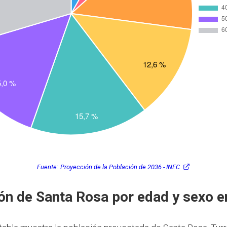
Fuente:
Proyección de la Población de 2036 - INEC
ón de Santa Rosa por edad y sexo 