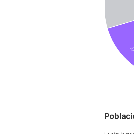
Poblaci