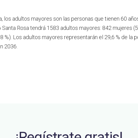
a, los adultos mayores son las personas que tienen 60 año
 Santa Rosa tendrá 1583 adultos mayores: 842 mujeres (5
8 %). Los adultos mayores representarán el 29,6 % de la p
n 2036.
¡Regístrate gratis!