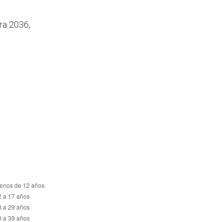
ra 2036,