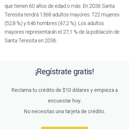
que tienen 60 años de edad o más.
En 2036 Santa
Teresita tendrá 1368 adultos mayores: 722 mujeres
(52,8 %) y 646 hombres (47,2 %). Los adultos
mayores representarán el 27,1 % de la población de
Santa Teresita en 2036.
¡Regístrate gratis!
Reclama tu crédito de $10 dólares y empieza a
encuestar hoy.
No necesitas una tarjeta de crédito.