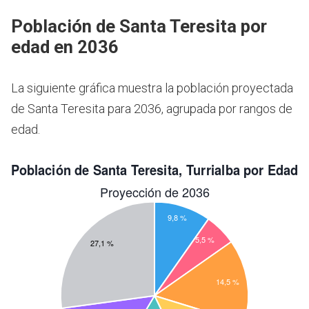
Población de Santa Teresita por
edad en 2036
La siguiente gráfica muestra la población proyectada
de Santa Teresita para 2036, agrupada por rangos de
edad.