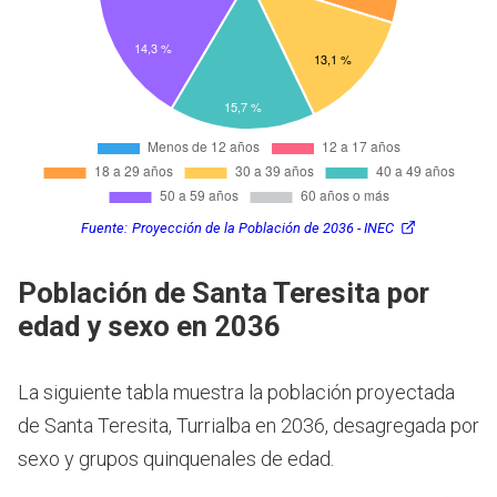
Fuente:
Proyección de la Población de 2036 - INEC
Población de Santa Teresita por
edad y sexo en 2036
La siguiente tabla muestra la población proyectada
de Santa Teresita, Turrialba en 2036, desagregada por
sexo y grupos quinquenales de edad.