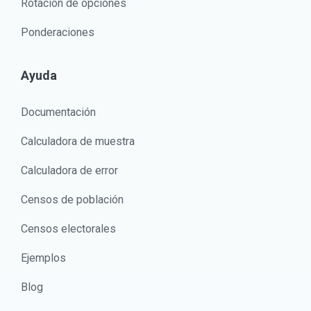
Rotación de opciones
Ponderaciones
Ayuda
Documentación
Calculadora de muestra
Calculadora de error
Censos de población
Censos electorales
Ejemplos
Blog