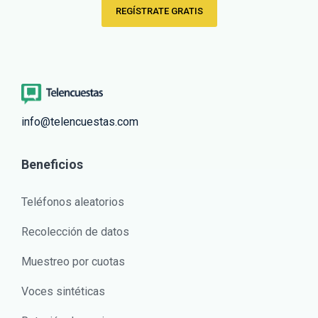
REGÍSTRATE GRATIS
info@telencuestas.com
Beneficios
Teléfonos aleatorios
Recolección de datos
Muestreo por cuotas
Voces sintéticas