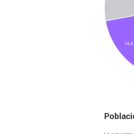
Poblaci