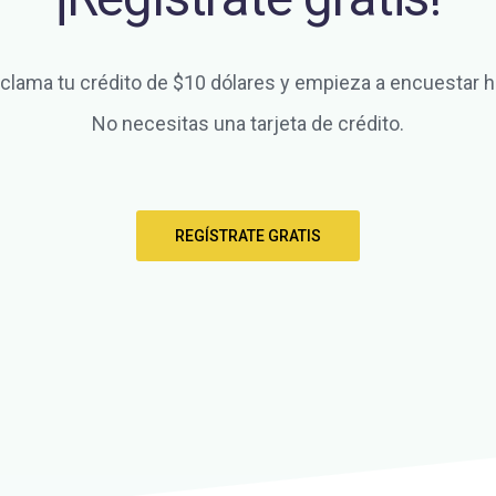
clama tu crédito de $10 dólares y empieza a encuestar h
No necesitas una tarjeta de crédito.
REGÍSTRATE GRATIS