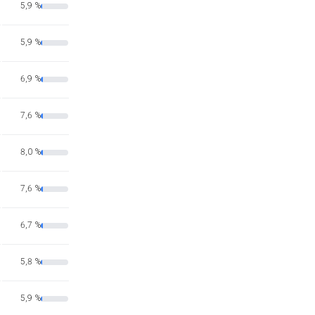
5,9 %
5,9 %
6,9 %
7,6 %
8,0 %
7,6 %
6,7 %
5,8 %
5,9 %