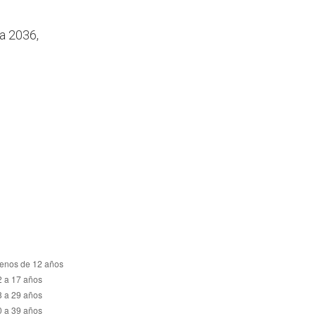
ra 2036,