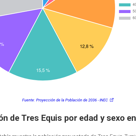
Fuente:
Proyección de la Población de 2036 - INEC
ón de Tres Equis por edad y sexo e