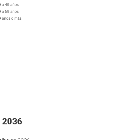
n 2036