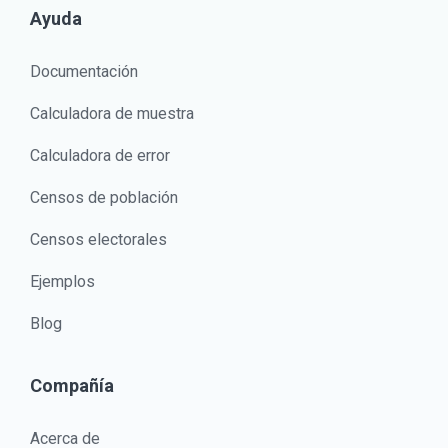
Ayuda
Documentación
Calculadora de muestra
Calculadora de error
Censos de población
Censos electorales
Ejemplos
Blog
Compañía
Acerca de