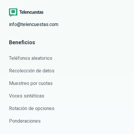
info@telencuestas.com
Beneficios
Teléfonos aleatorios
Recolección de datos
Muestreo por cuotas
Voces sintéticas
Rotación de opciones
Ponderaciones