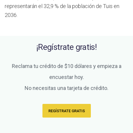
representarán el 32,9 % de la población de Tuis en
2036.
¡Regístrate gratis!
Reclama tu crédito de $10 dólares y empieza a
encuestar hoy.
No necesitas una tarjeta de crédito.
REGÍSTRATE GRATIS