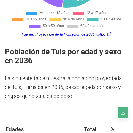
Fuente:
Proyección de la Población de 2036 - INEC
Población de Tuis por edad y sexo
en 2036
La siguiente tabla muestra la población proyectada
de Tuis, Turrialba en 2036, desagregada por sexo y
grupos quinquenales de edad.
Edades
Total
%