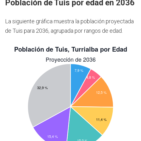
Población de Tuis por edad en 2036
La siguiente gráfica muestra la población proyectada
de Tuis para 2036, agrupada por rangos de edad.