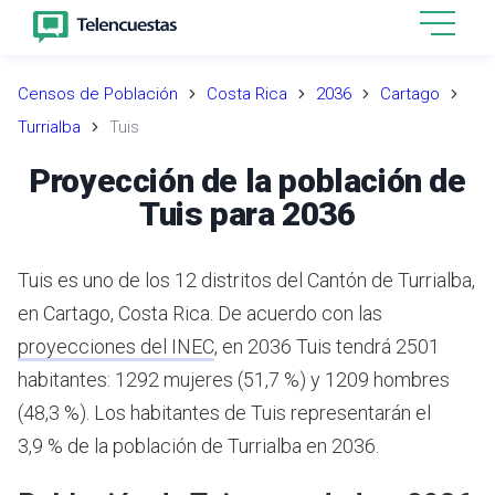
Censos de Población
Costa Rica
2036
Cartago
Turrialba
Tuis
Proyección de la población de
Tuis para 2036
Tuis es uno de los 12 distritos del Cantón de Turrialba,
en Cartago, Costa Rica.
De acuerdo con las
proyecciones del INEC
,
en 2036 Tuis tendrá 2501
habitantes: 1292 mujeres (51,7 %) y 1209 hombres
(48,3 %).
Los habitantes de Tuis representarán el
3,9 % de la población de Turrialba en 2036.