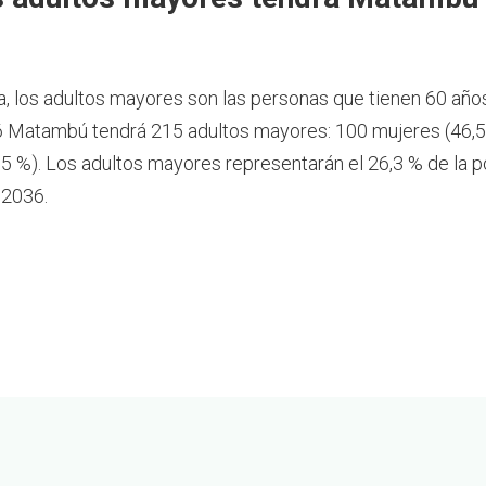
a, los adultos mayores son las personas que tienen 60 año
 Matambú tendrá 215 adultos mayores: 100 mujeres (46,5
5 %). Los adultos mayores representarán el 26,3 % de la p
2036.