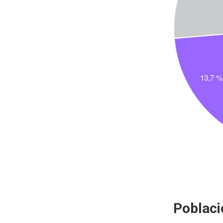
Poblaci