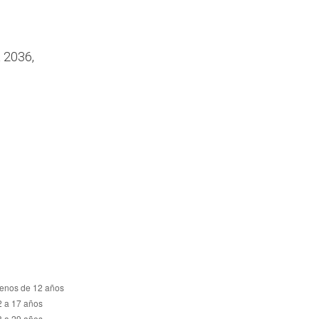
 2036,