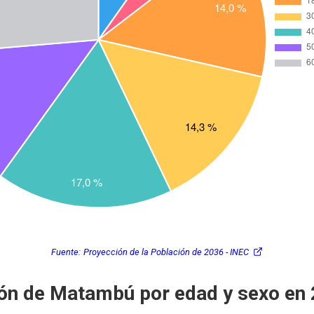
Fuente:
Proyección de la Población de 2036 - INEC
ón de Matambú por edad y sexo en