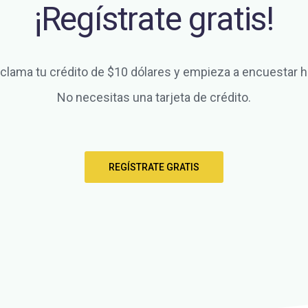
¡Regístrate gratis!
clama tu crédito de $10 dólares y empieza a encuestar h
No necesitas una tarjeta de crédito.
REGÍSTRATE GRATIS