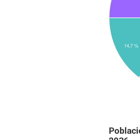
Poblaci