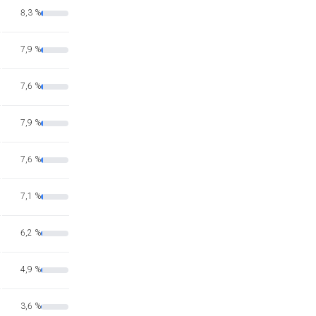
8,3 %
7,9 %
7,6 %
7,9 %
7,6 %
7,1 %
6,2 %
4,9 %
3,6 %