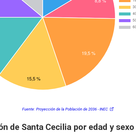
Fuente:
Proyección de la Población de 2036 - INEC
ón de Santa Cecilia por edad y sexo