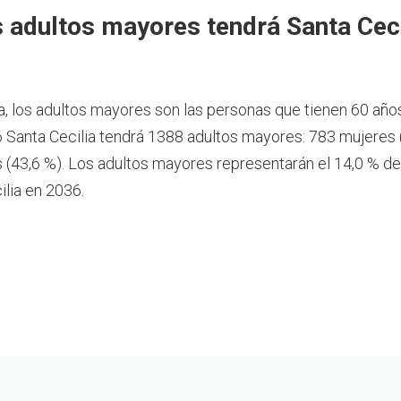
 adultos mayores tendrá Santa Ceci
a, los adultos mayores son las personas que tienen 60 año
 Santa Cecilia tendrá 1388 adultos mayores: 783 mujeres 
(43,6 %). Los adultos mayores representarán el 14,0 % de
ilia en 2036.