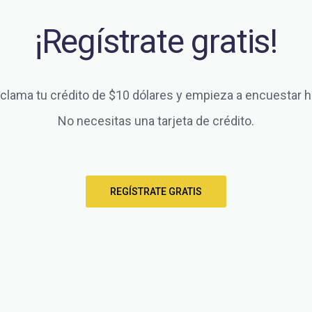
¡Regístrate gratis!
clama tu crédito de $10 dólares y empieza a encuestar h
No necesitas una tarjeta de crédito.
REGÍSTRATE GRATIS