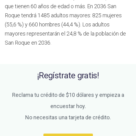
que tienen 60 años de edad o más.
En 2036 San
Roque tendrá 1485 adultos mayores: 825 mujeres
(55,6 %) y 660 hombres (44,4 %). Los adultos
mayores representarán el 24,8 % de la población de
San Roque en 2036.
¡Regístrate gratis!
Reclama tu crédito de $10 dólares y empieza a
encuestar hoy.
No necesitas una tarjeta de crédito.