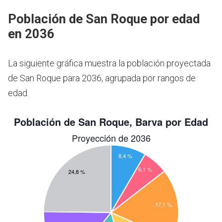
Población de San Roque por edad
en 2036
La siguiente gráfica muestra la población proyectada
de San Roque para 2036, agrupada por rangos de
edad.