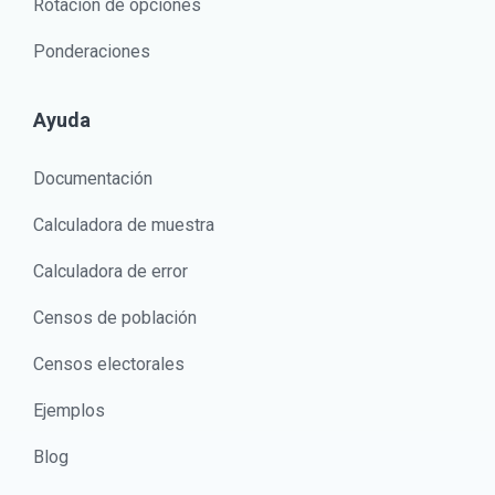
Rotación de opciones
Ponderaciones
Ayuda
Documentación
Calculadora de muestra
Calculadora de error
Censos de población
Censos electorales
Ejemplos
Blog