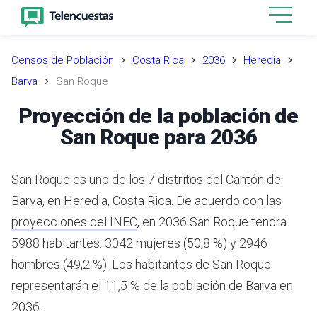
Censos de Población
Costa Rica
2036
Heredia
Barva
San Roque
Proyección de la población de
San Roque para 2036
San Roque es uno de los 7 distritos del Cantón de
Barva, en Heredia, Costa Rica.
De acuerdo con las
proyecciones del INEC
,
en 2036 San Roque tendrá
5988 habitantes: 3042 mujeres (50,8 %) y 2946
hombres (49,2 %).
Los habitantes de San Roque
representarán el 11,5 % de la población de Barva en
2036.