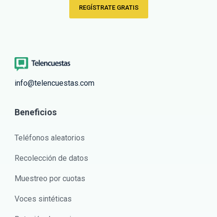
REGÍSTRATE GRATIS
info@telencuestas.com
Beneficios
Teléfonos aleatorios
Recolección de datos
Muestreo por cuotas
Voces sintéticas