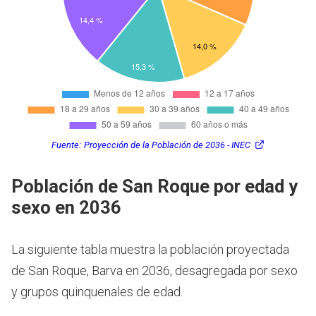
Fuente:
Proyección de la Población de 2036 - INEC
Población de San Roque por edad y
sexo en 2036
La siguiente tabla muestra la población proyectada
de San Roque, Barva en 2036, desagregada por sexo
y grupos quinquenales de edad.