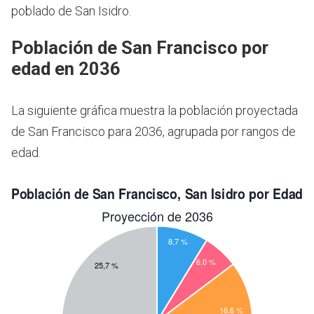
poblado de San Isidro.
Población de San Francisco por
edad en 2036
La siguiente gráfica muestra la población proyectada
de San Francisco para 2036, agrupada por rangos de
edad.