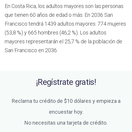
En Costa Rica, los adultos mayores son las personas
que tienen 60 años de edad o más.
En 2036 San
Francisco tendrá 1439 adultos mayores: 774 mujeres
(53,8 %) y 665 hombres (46,2 %). Los adultos
mayores representarán el 25,7 % de la población de
San Francisco en 2036.
¡Regístrate gratis!
Reclama tu crédito de $10 dólares y empieza a
encuestar hoy.
No necesitas una tarjeta de crédito.