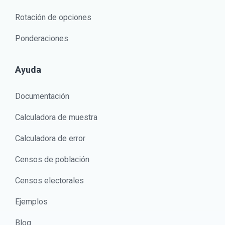
Rotación de opciones
Ponderaciones
Ayuda
Documentación
Calculadora de muestra
Calculadora de error
Censos de población
Censos electorales
Ejemplos
Blog