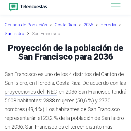
Censos de Población
Costa Rica
2036
Heredia
San Isidro
San Francisco
Proyección de la población de
San Francisco para 2036
San Francisco es uno de los 4 distritos del Cantón de
San Isidro, en Heredia, Costa Rica.
De acuerdo con las
proyecciones del INEC
,
en 2036 San Francisco tendrá
5608 habitantes: 2838 mujeres (50,6 %) y 2770
hombres (49,4 %).
Los habitantes de San Francisco
representarán el 23,2 % de la población de San Isidro
en 2036.
San Francisco es el tercer distrito más