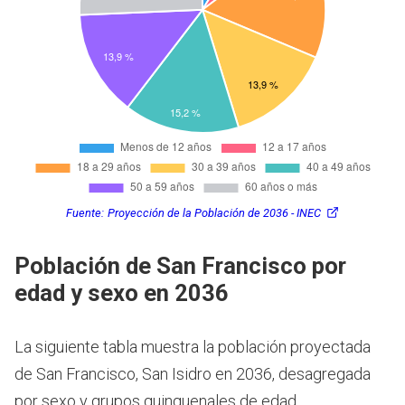
Fuente:
Proyección de la Población de 2036 - INEC
Población de San Francisco por
edad y sexo en 2036
La siguiente tabla muestra la población proyectada
de San Francisco, San Isidro en 2036, desagregada
por sexo y grupos quinquenales de edad.