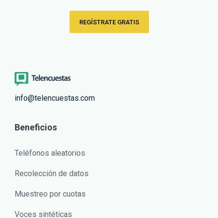
REGÍSTRATE GRATIS
info@telencuestas.com
Beneficios
Teléfonos aleatorios
Recolección de datos
Muestreo por cuotas
Voces sintéticas