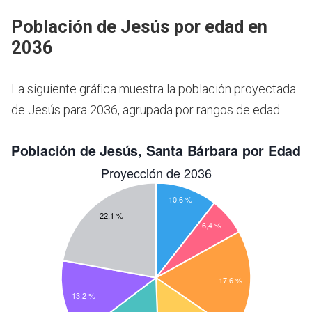
Población de Jesús por edad en
2036
La siguiente gráfica muestra la población proyectada
de Jesús para 2036, agrupada por rangos de edad.