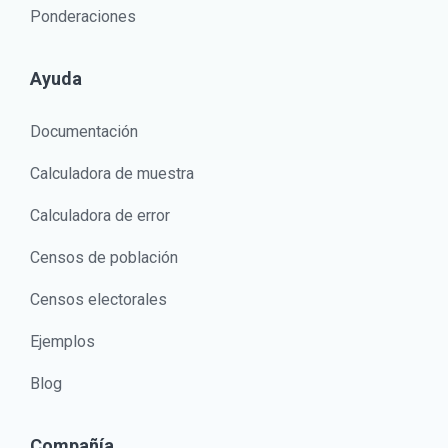
Ponderaciones
Ayuda
Documentación
Calculadora de muestra
Calculadora de error
Censos de población
Censos electorales
Ejemplos
Blog
Compañía