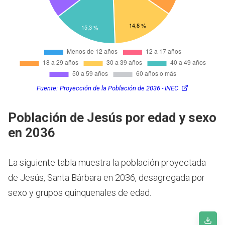
Fuente:
Proyección de la Población de 2036 - INEC
Población de Jesús por edad y sexo
en 2036
La siguiente tabla muestra la población proyectada
de Jesús, Santa Bárbara en 2036, desagregada por
sexo y grupos quinquenales de edad.