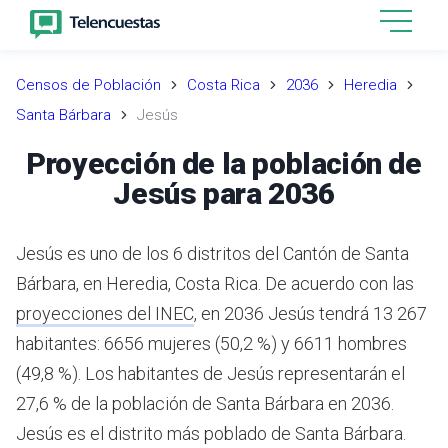
Censos de Población
Costa Rica
2036
Heredia
Santa Bárbara
Jesús
Proyección de la población de
Jesús para 2036
Jesús es uno de los 6 distritos del Cantón de Santa
Bárbara, en Heredia, Costa Rica.
De acuerdo con las
proyecciones del INEC
,
en 2036 Jesús tendrá 13 267
habitantes: 6656 mujeres (50,2 %) y 6611 hombres
(49,8 %).
Los habitantes de Jesús representarán el
27,6 % de la población de Santa Bárbara en 2036.
Jesús es el distrito más poblado de Santa Bárbara.