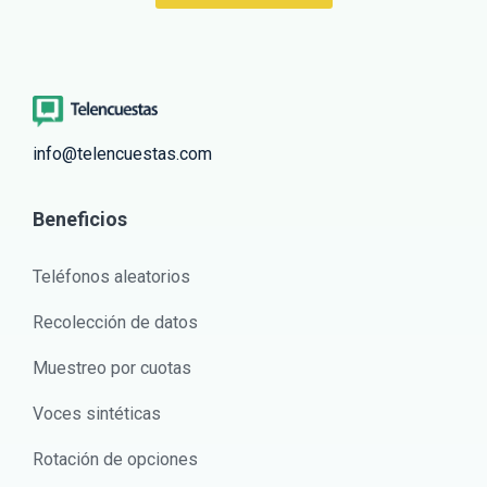
info@telencuestas.com
Beneficios
Teléfonos aleatorios
Recolección de datos
Muestreo por cuotas
Voces sintéticas
Rotación de opciones