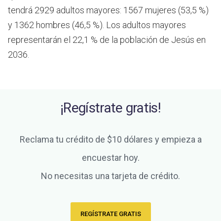
tendrá 2929 adultos mayores: 1567 mujeres (53,5 %)
y 1362 hombres (46,5 %). Los adultos mayores
representarán el 22,1 % de la población de Jesús en
2036.
¡Regístrate gratis!
Reclama tu crédito de $10 dólares y empieza a
encuestar hoy.
No necesitas una tarjeta de crédito.
REGÍSTRATE GRATIS