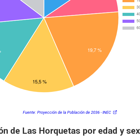
Fuente:
Proyección de la Población de 2036 - INEC
ón de Las Horquetas por edad y sex