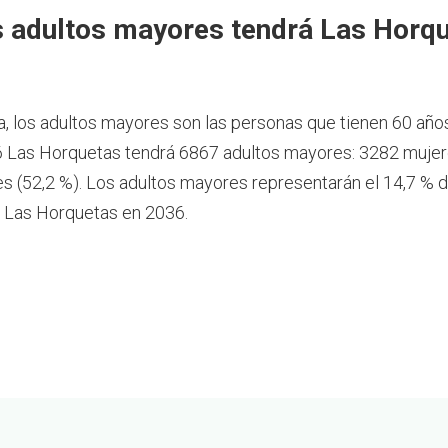
 adultos mayores tendrá Las Horqu
a, los adultos mayores son las personas que tienen 60 año
 Las Horquetas tendrá 6867 adultos mayores: 3282 mujere
 (52,2 %). Los adultos mayores representarán el 14,7 % d
 Las Horquetas en 2036.