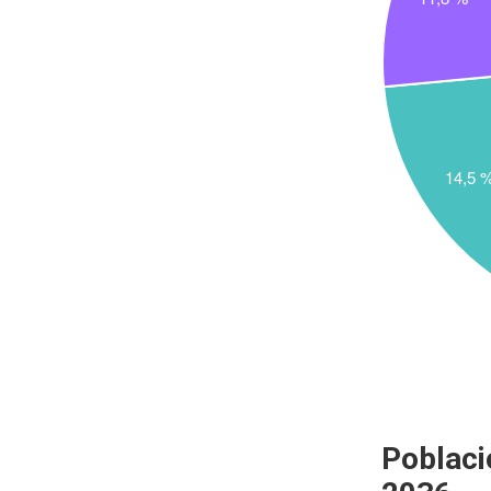
Poblaci