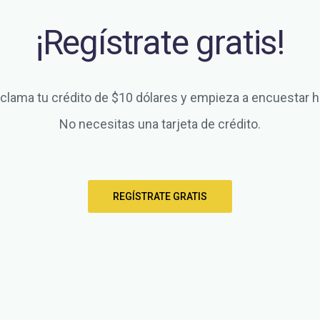
¡Regístrate gratis!
clama tu crédito de $10 dólares y empieza a encuestar h
No necesitas una tarjeta de crédito.
REGÍSTRATE GRATIS