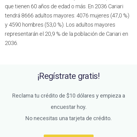
que tienen 60 años de edad o más.
En 2036 Cariari
tendrá 8666 adultos mayores: 4076 mujeres (47,0 %)
y 4590 hombres (53,0 %). Los adultos mayores
representarán el 20,9 % de la población de Cariari en
2036.
¡Regístrate gratis!
Reclama tu crédito de $10 dólares y empieza a
encuestar hoy.
No necesitas una tarjeta de crédito.