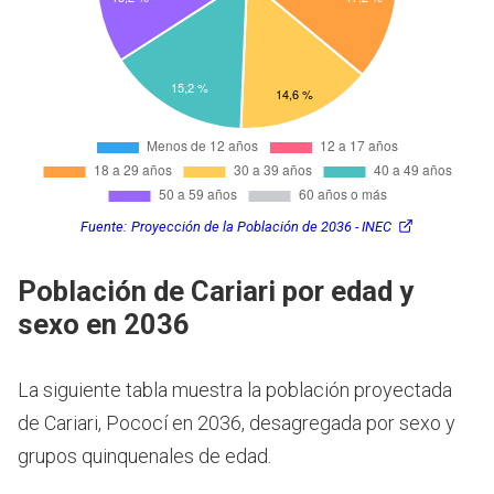
Fuente:
Proyección de la Población de 2036 - INEC
Población de Cariari por edad y
sexo en 2036
La siguiente tabla muestra la población proyectada
de Cariari, Pococí en 2036, desagregada por sexo y
grupos quinquenales de edad.