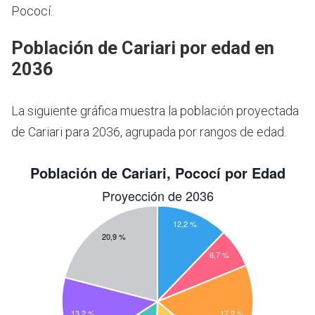
Pococí.
Población de Cariari por edad en
2036
La siguiente gráfica muestra la población proyectada
de Cariari para 2036, agrupada por rangos de edad.