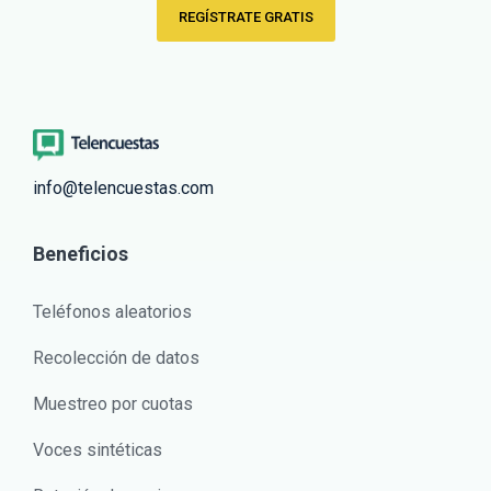
REGÍSTRATE GRATIS
info@telencuestas.com
Beneficios
Teléfonos aleatorios
Recolección de datos
Muestreo por cuotas
Voces sintéticas