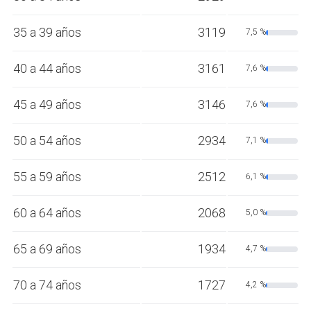
35 a 39 años
3119
7,5 %
40 a 44 años
3161
7,6 %
45 a 49 años
3146
7,6 %
50 a 54 años
2934
7,1 %
55 a 59 años
2512
6,1 %
60 a 64 años
2068
5,0 %
65 a 69 años
1934
4,7 %
70 a 74 años
1727
4,2 %