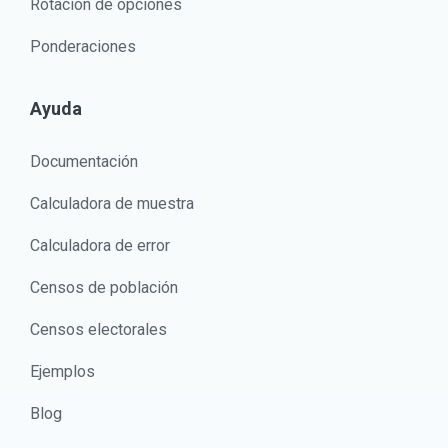
Rotación de opciones
Ponderaciones
Ayuda
Documentación
Calculadora de muestra
Calculadora de error
Censos de población
Censos electorales
Ejemplos
Blog