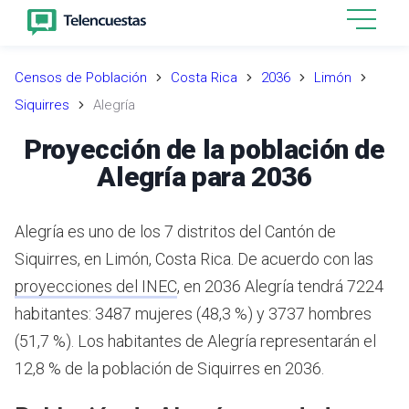
Censos de Población
Costa Rica
2036
Limón
Siquirres
Alegría
Proyección de la población de
Alegría para 2036
Alegría es uno de los 7 distritos del Cantón de
Siquirres, en Limón, Costa Rica.
De acuerdo con las
proyecciones del INEC
,
en 2036 Alegría tendrá 7224
habitantes: 3487 mujeres (48,3 %) y 3737 hombres
(51,7 %).
Los habitantes de Alegría representarán el
12,8 % de la población de Siquirres en 2036.