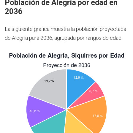
Población de Alegría por edad en
2036
La siguiente gráfica muestra la población proyectada
de Alegría para 2036, agrupada por rangos de edad.