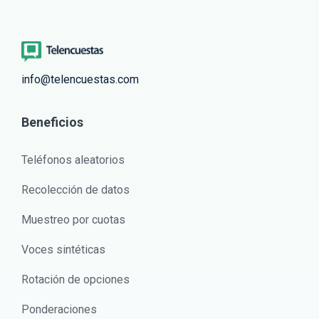
info@telencuestas.com
Beneficios
Teléfonos aleatorios
Recolección de datos
Muestreo por cuotas
Voces sintéticas
Rotación de opciones
Ponderaciones