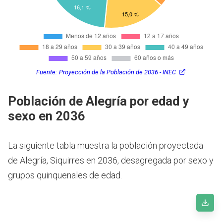
Fuente:
Proyección de la Población de 2036 - INEC
Población de Alegría por edad y
sexo en 2036
La siguiente tabla muestra la población proyectada
de Alegría, Siquirres en 2036, desagregada por sexo y
grupos quinquenales de edad.