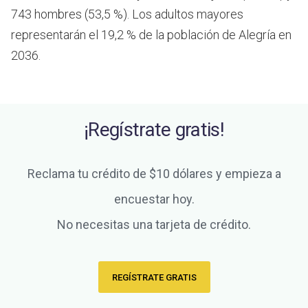
743 hombres (53,5 %). Los adultos mayores
representarán el 19,2 % de la población de Alegría en
2036.
¡Regístrate gratis!
Reclama tu crédito de $10 dólares y empieza a
encuestar hoy.
No necesitas una tarjeta de crédito.
REGÍSTRATE GRATIS