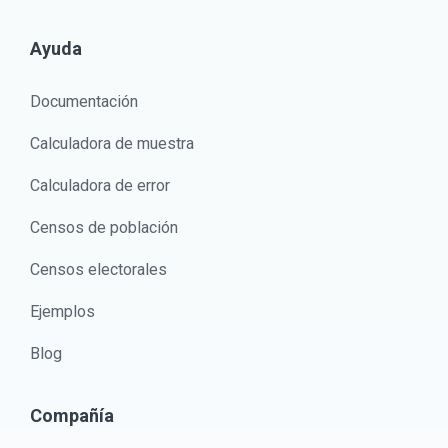
Ayuda
Documentación
Calculadora de muestra
Calculadora de error
Censos de población
Censos electorales
Ejemplos
Blog
Compañía