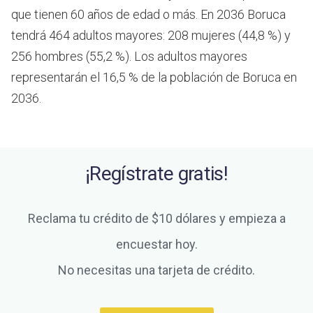
que tienen 60 años de edad o más.
En 2036 Boruca
tendrá 464 adultos mayores: 208 mujeres (44,8 %) y
256 hombres (55,2 %). Los adultos mayores
representarán el 16,5 % de la población de Boruca en
2036.
¡Regístrate gratis!
Reclama tu crédito de $10 dólares y empieza a
encuestar hoy.
No necesitas una tarjeta de crédito.