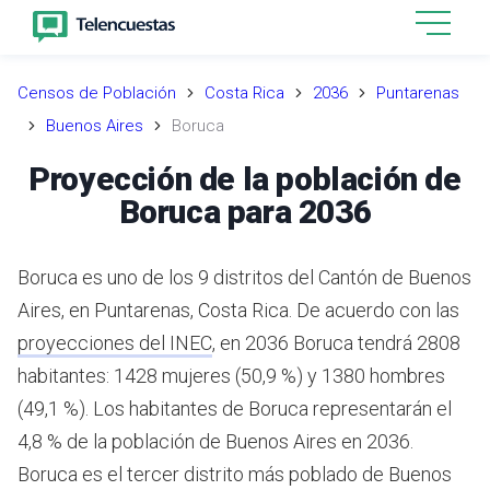
Censos de Población
Costa Rica
2036
Puntarenas
Buenos Aires
Boruca
Proyección de la población de
Boruca para 2036
Boruca es uno de los 9 distritos del Cantón de Buenos
Aires, en Puntarenas, Costa Rica.
De acuerdo con las
proyecciones del INEC
,
en 2036 Boruca tendrá 2808
habitantes: 1428 mujeres (50,9 %) y 1380 hombres
(49,1 %).
Los habitantes de Boruca representarán el
4,8 % de la población de Buenos Aires en 2036.
Boruca es el tercer distrito más poblado de Buenos