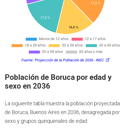
Fuente:
Proyección de la Población de 2036 - INEC
Población de Boruca por edad y
sexo en 2036
La siguiente tabla muestra la población proyectada
de Boruca, Buenos Aires en 2036, desagregada por
sexo y grupos quinquenales de edad.