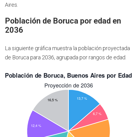
Aires.
Población de Boruca por edad en
2036
La siguiente gráfica muestra la población proyectada
de Boruca para 2036, agrupada por rangos de edad.