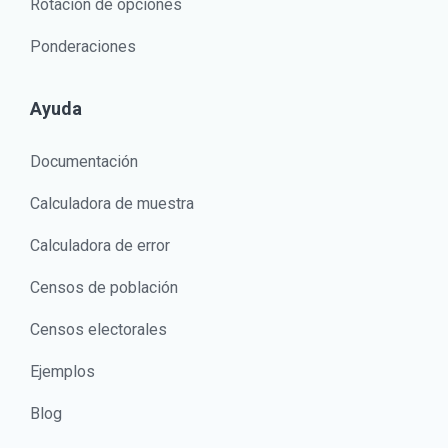
Rotación de opciones
Ponderaciones
Ayuda
Documentación
Calculadora de muestra
Calculadora de error
Censos de población
Censos electorales
Ejemplos
Blog