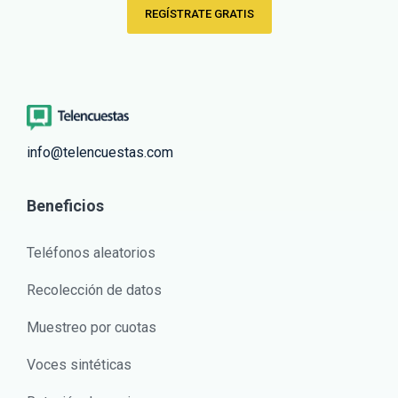
REGÍSTRATE GRATIS
info@telencuestas.com
Beneficios
Teléfonos aleatorios
Recolección de datos
Muestreo por cuotas
Voces sintéticas