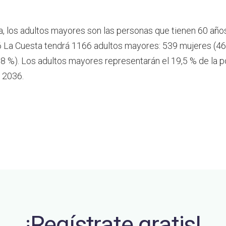
a, los adultos mayores son las personas que tienen 60 año
 La Cuesta tendrá 1166 adultos mayores: 539 mujeres (46
8 %). Los adultos mayores representarán el 19,5 % de la p
 2036.
¡Regístrate gratis!