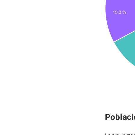
Poblaci