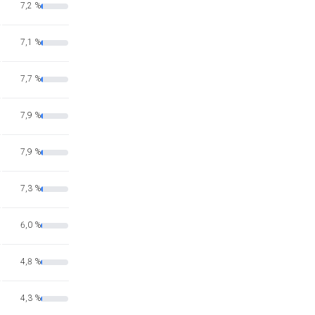
7,2 %
7,1 %
7,7 %
7,9 %
7,9 %
7,3 %
6,0 %
4,8 %
4,3 %