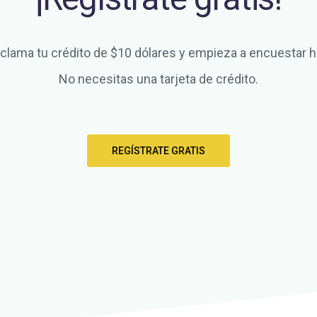
clama tu crédito de $10 dólares y empieza a encuestar h
No necesitas una tarjeta de crédito.
REGÍSTRATE GRATIS