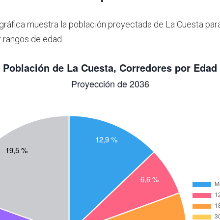
 gráfica muestra la población proyectada de La Cuesta par
 rangos de edad.