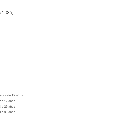
a 2036,