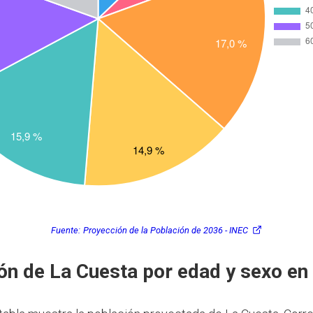
Fuente:
Proyección de la Población de 2036 - INEC
ón de La Cuesta por edad y sexo en