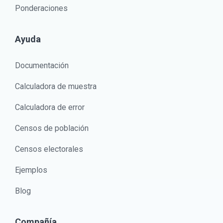
Ponderaciones
Ayuda
Documentación
Calculadora de muestra
Calculadora de error
Censos de población
Censos electorales
Ejemplos
Blog
Compañía