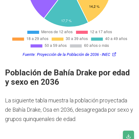
Fuente:
Proyección de la Población de 2036 - INEC
Población de Bahía Drake por edad
y sexo en 2036
La siguiente tabla muestra la población proyectada
de Bahía Drake, Osa en 2036, desagregada por sexo y
grupos quinquenales de edad.