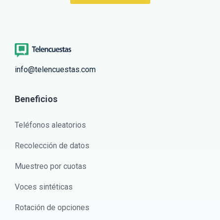
info@telencuestas.com
Beneficios
Teléfonos aleatorios
Recolección de datos
Muestreo por cuotas
Voces sintéticas
Rotación de opciones