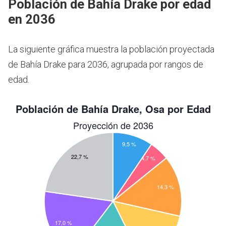
Población de Bahía Drake por edad
en 2036
La siguiente gráfica muestra la población proyectada
de Bahía Drake para 2036, agrupada por rangos de
edad.