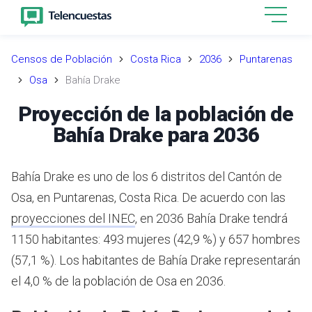
Censos de Población
Costa Rica
2036
Puntarenas
Osa
Bahía Drake
Proyección de la población de
Bahía Drake para 2036
Bahía Drake es uno de los 6 distritos del Cantón de
Osa, en Puntarenas, Costa Rica.
De acuerdo con las
proyecciones del INEC
,
en 2036 Bahía Drake tendrá
1150 habitantes: 493 mujeres (42,9 %) y 657 hombres
(57,1 %).
Los habitantes de Bahía Drake representarán
el 4,0 % de la población de Osa en 2036.