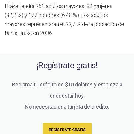
Drake tendrá 261 adultos mayores: 84 mujeres
(32,2 %) y 177 hombres (67,8 %). Los adultos
mayores representarán el 22,7 % de la población de
Bahía Drake en 2036.
¡Regístrate gratis!
Reclama tu crédito de $10 dólares y empieza a
encuestar hoy.
No necesitas una tarjeta de crédito.
REGÍSTRATE GRATIS