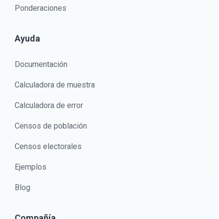
Ponderaciones
Ayuda
Documentación
Calculadora de muestra
Calculadora de error
Censos de población
Censos electorales
Ejemplos
Blog
Compañía