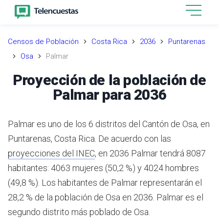
Censos de Población
Costa Rica
2036
Puntarenas
Osa
Palmar
Proyección de la población de
Palmar para 2036
Palmar es uno de los 6 distritos del Cantón de Osa, en
Puntarenas, Costa Rica.
De acuerdo con las
proyecciones del INEC
,
en 2036 Palmar tendrá 8087
habitantes: 4063 mujeres (50,2 %) y 4024 hombres
(49,8 %).
Los habitantes de Palmar representarán el
28,2 % de la población de Osa en 2036.
Palmar es el
segundo distrito más poblado de Osa.