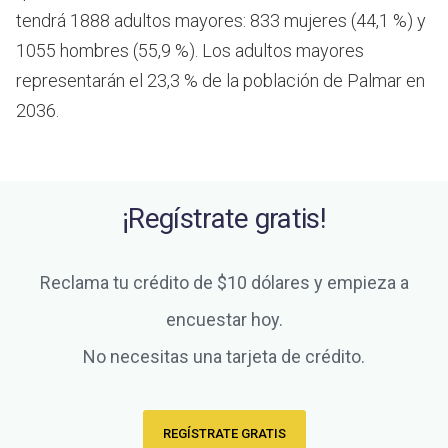
tendrá 1888 adultos mayores: 833 mujeres (44,1 %) y
1055 hombres (55,9 %). Los adultos mayores
representarán el 23,3 % de la población de Palmar en
2036.
¡Regístrate gratis!
Reclama tu crédito de $10 dólares y empieza a
encuestar hoy.
No necesitas una tarjeta de crédito.
REGÍSTRATE GRATIS