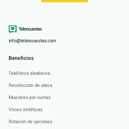
info@telencuestas.com
Beneficios
Teléfonos aleatorios
Recolección de datos
Muestreo por cuotas
Voces sintéticas
Rotación de opciones