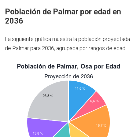
Población de Palmar por edad en
2036
La siguiente gráfica muestra la población proyectada
de Palmar para 2036, agrupada por rangos de edad.