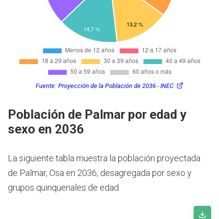
Fuente:
Proyección de la Población de 2036 - INEC
Población de Palmar por edad y
sexo en 2036
La siguiente tabla muestra la población proyectada
de Palmar, Osa en 2036, desagregada por sexo y
grupos quinquenales de edad.