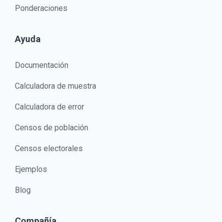
Ponderaciones
Ayuda
Documentación
Calculadora de muestra
Calculadora de error
Censos de población
Censos electorales
Ejemplos
Blog
Compañía