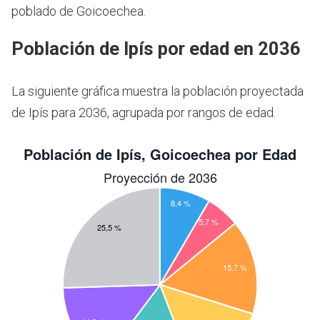
poblado de Goicoechea.
Población de Ipís por edad en 2036
La siguiente gráfica muestra la población proyectada
de Ipís para 2036, agrupada por rangos de edad.