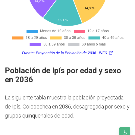
Fuente:
Proyección de la Población de 2036 - INEC
Población de Ipís por edad y sexo
en 2036
La siguiente tabla muestra la población proyectada
de Ipís, Goicoechea en 2036, desagregada por sexo y
grupos quinquenales de edad.