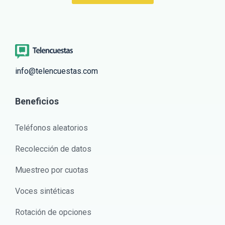
info@telencuestas.com
Beneficios
Teléfonos aleatorios
Recolección de datos
Muestreo por cuotas
Voces sintéticas
Rotación de opciones