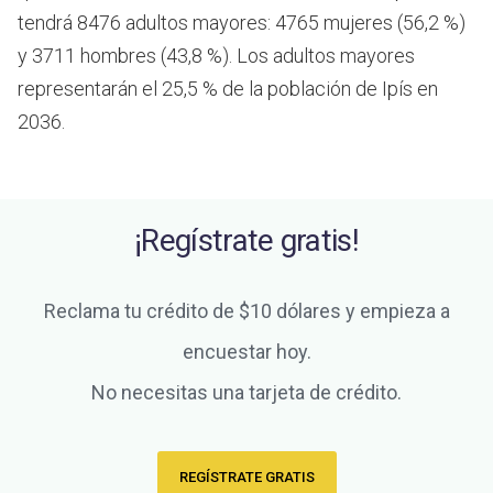
tendrá 8476 adultos mayores: 4765 mujeres (56,2 %)
y 3711 hombres (43,8 %). Los adultos mayores
representarán el 25,5 % de la población de Ipís en
2036.
¡Regístrate gratis!
Reclama tu crédito de $10 dólares y empieza a
encuestar hoy.
No necesitas una tarjeta de crédito.
REGÍSTRATE GRATIS