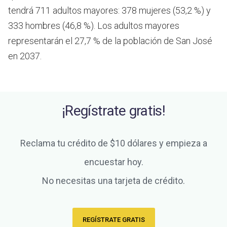
tendrá 711 adultos mayores: 378 mujeres (53,2 %) y
333 hombres (46,8 %). Los adultos mayores
representarán el 27,7 % de la población de San José
en 2037.
¡Regístrate gratis!
Reclama tu crédito de $10 dólares y empieza a
encuestar hoy.
No necesitas una tarjeta de crédito.
REGÍSTRATE GRATIS