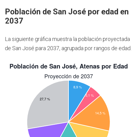
Población de San José por edad en
2037
La siguiente gráfica muestra la población proyectada
de San José para 2037, agrupada por rangos de edad.