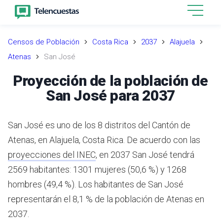
Censos de Población
Costa Rica
2037
Alajuela
Atenas
San José
Proyección de la población de
San José para 2037
San José es uno de los 8 distritos del Cantón de
Atenas, en Alajuela, Costa Rica.
De acuerdo con las
proyecciones del INEC
,
en 2037 San José tendrá
2569 habitantes: 1301 mujeres (50,6 %) y 1268
hombres (49,4 %).
Los habitantes de San José
representarán el 8,1 % de la población de Atenas en
2037.