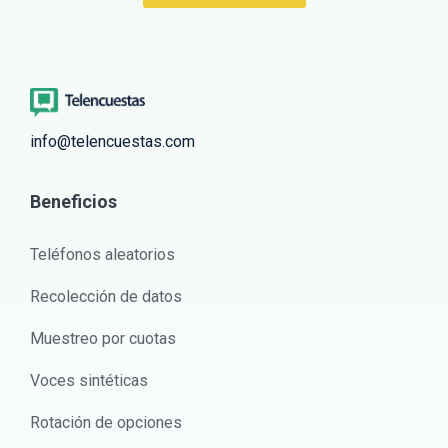
info@telencuestas.com
Beneficios
Teléfonos aleatorios
Recolección de datos
Muestreo por cuotas
Voces sintéticas
Rotación de opciones