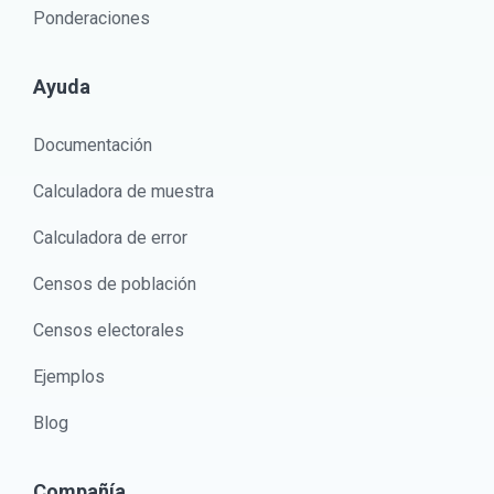
Ponderaciones
Ayuda
Documentación
Calculadora de muestra
Calculadora de error
Censos de población
Censos electorales
Ejemplos
Blog
Compañía