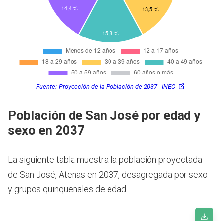
Fuente:
Proyección de la Población de 2037 - INEC
Población de San José por edad y
sexo en 2037
La siguiente tabla muestra la población proyectada
de San José, Atenas en 2037, desagregada por sexo
y grupos quinquenales de edad.