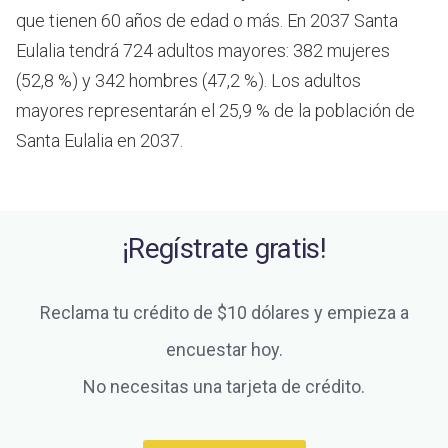
que tienen 60 años de edad o más.
En 2037 Santa
Eulalia tendrá 724 adultos mayores: 382 mujeres
(52,8 %) y 342 hombres (47,2 %). Los adultos
mayores representarán el 25,9 % de la población de
Santa Eulalia en 2037.
¡Regístrate gratis!
Reclama tu crédito de $10 dólares y empieza a
encuestar hoy.
No necesitas una tarjeta de crédito.