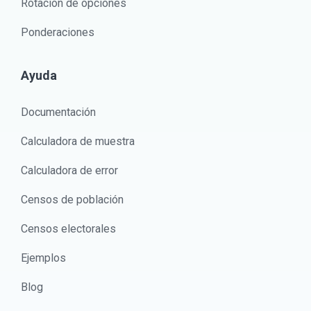
Rotación de opciones
Ponderaciones
Ayuda
Documentación
Calculadora de muestra
Calculadora de error
Censos de población
Censos electorales
Ejemplos
Blog