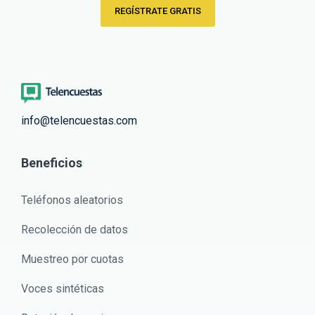
REGÍSTRATE GRATIS
info@telencuestas.com
Beneficios
Teléfonos aleatorios
Recolección de datos
Muestreo por cuotas
Voces sintéticas