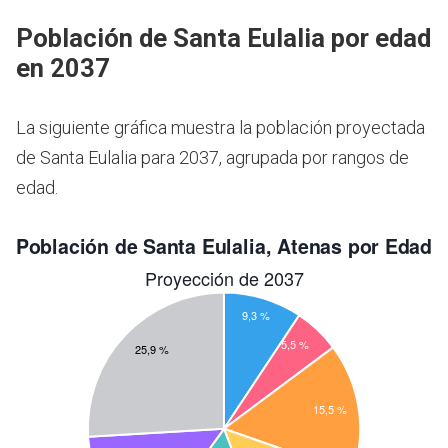
Población de Santa Eulalia por edad
en 2037
La siguiente gráfica muestra la población proyectada
de Santa Eulalia para 2037, agrupada por rangos de
edad.