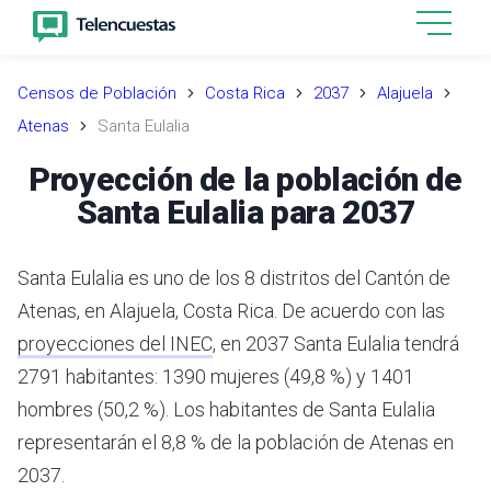
Censos de Población
Costa Rica
2037
Alajuela
Atenas
Santa Eulalia
Proyección de la población de
Santa Eulalia para 2037
Santa Eulalia es uno de los 8 distritos del Cantón de
Atenas, en Alajuela, Costa Rica.
De acuerdo con las
proyecciones del INEC
,
en 2037 Santa Eulalia tendrá
2791 habitantes: 1390 mujeres (49,8 %) y 1401
hombres (50,2 %).
Los habitantes de Santa Eulalia
representarán el 8,8 % de la población de Atenas en
2037.