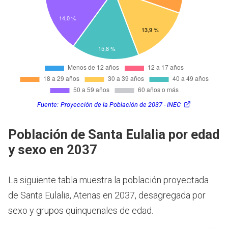
Fuente:
Proyección de la Población de 2037 - INEC
Población de Santa Eulalia por edad
y sexo en 2037
La siguiente tabla muestra la población proyectada
de Santa Eulalia, Atenas en 2037, desagregada por
sexo y grupos quinquenales de edad.