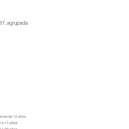
037, agrupada