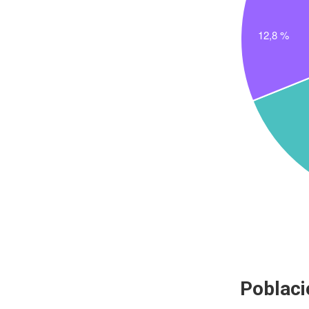
Poblaci