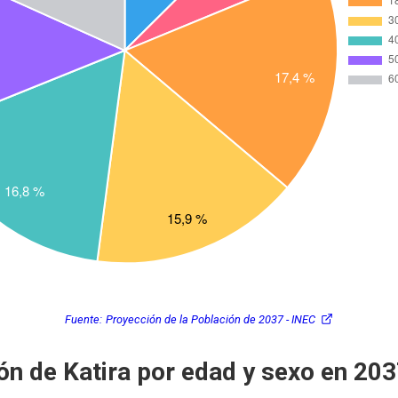
Fuente:
Proyección de la Población de 2037 - INEC
ón de Katira por edad y sexo en 20