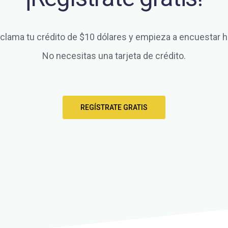
clama tu crédito de $10 dólares y empieza a encuestar h
No necesitas una tarjeta de crédito.
REGÍSTRATE GRATIS