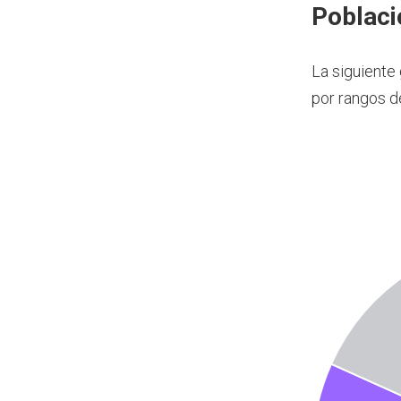
Poblaci
La siguiente
por rangos d