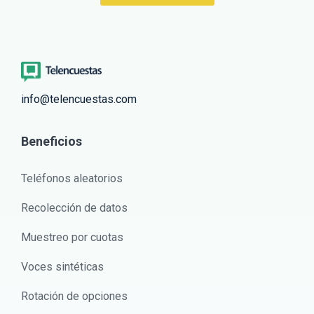
info@telencuestas.com
Beneficios
Teléfonos aleatorios
Recolección de datos
Muestreo por cuotas
Voces sintéticas
Rotación de opciones