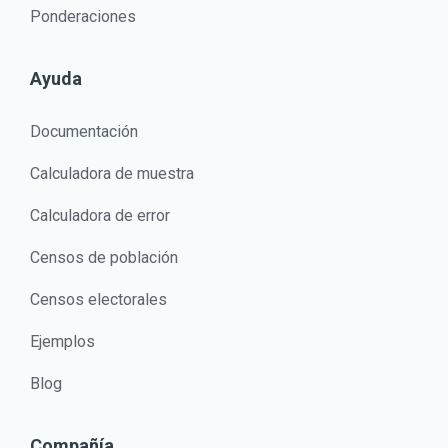
Ponderaciones
Ayuda
Documentación
Calculadora de muestra
Calculadora de error
Censos de población
Censos electorales
Ejemplos
Blog
Compañía