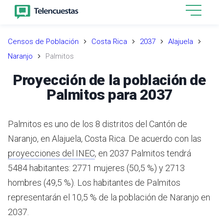
Censos de Población
Costa Rica
2037
Alajuela
Naranjo
Palmitos
Proyección de la población de
Palmitos para 2037
Palmitos es uno de los 8 distritos del Cantón de
Naranjo, en Alajuela, Costa Rica.
De acuerdo con las
proyecciones del INEC
,
en 2037 Palmitos tendrá
5484 habitantes: 2771 mujeres (50,5 %) y 2713
hombres (49,5 %).
Los habitantes de Palmitos
representarán el 10,5 % de la población de Naranjo en
2037.