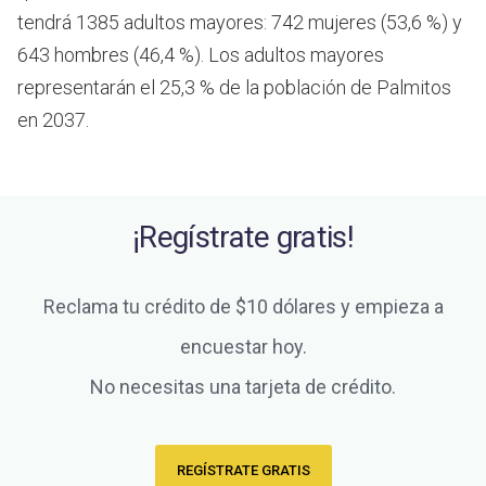
tendrá 1385 adultos mayores: 742 mujeres (53,6 %) y
643 hombres (46,4 %). Los adultos mayores
representarán el 25,3 % de la población de Palmitos
en 2037.
¡Regístrate gratis!
Reclama tu crédito de $10 dólares y empieza a
encuestar hoy.
No necesitas una tarjeta de crédito.
REGÍSTRATE GRATIS