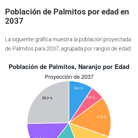
Población de Palmitos por edad en
2037
La siguiente gráfica muestra la población proyectada
de Palmitos para 2037, agrupada por rangos de edad.