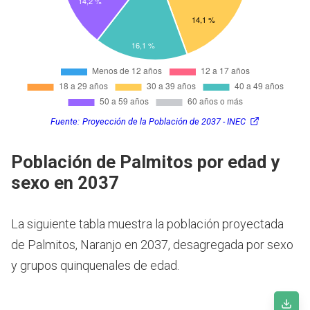
Fuente:
Proyección de la Población de 2037 - INEC
Población de Palmitos por edad y
sexo en 2037
La siguiente tabla muestra la población proyectada
de Palmitos, Naranjo en 2037, desagregada por sexo
y grupos quinquenales de edad.