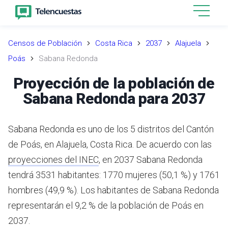
Censos de Población
Costa Rica
2037
Alajuela
Poás
Sabana Redonda
Proyección de la población de
Sabana Redonda para 2037
Sabana Redonda es uno de los 5 distritos del Cantón
de Poás, en Alajuela, Costa Rica.
De acuerdo con las
proyecciones del INEC
,
en 2037 Sabana Redonda
tendrá 3531 habitantes: 1770 mujeres (50,1 %) y 1761
hombres (49,9 %).
Los habitantes de Sabana Redonda
representarán el 9,2 % de la población de Poás en
2037.