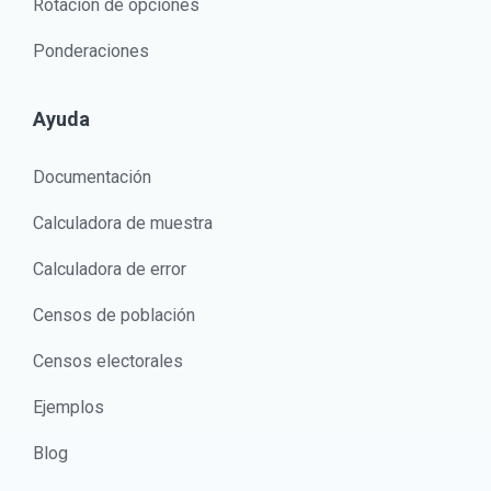
Rotación de opciones
Ponderaciones
Ayuda
Documentación
Calculadora de muestra
Calculadora de error
Censos de población
Censos electorales
Ejemplos
Blog