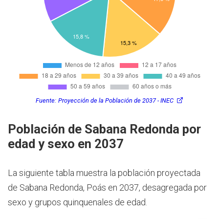
Fuente:
Proyección de la Población de 2037 - INEC
Población de Sabana Redonda por
edad y sexo en 2037
La siguiente tabla muestra la población proyectada
de Sabana Redonda, Poás en 2037, desagregada por
sexo y grupos quinquenales de edad.