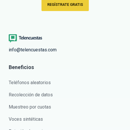
REGÍSTRATE GRATIS
info@telencuestas.com
Beneficios
Teléfonos aleatorios
Recolección de datos
Muestreo por cuotas
Voces sintéticas