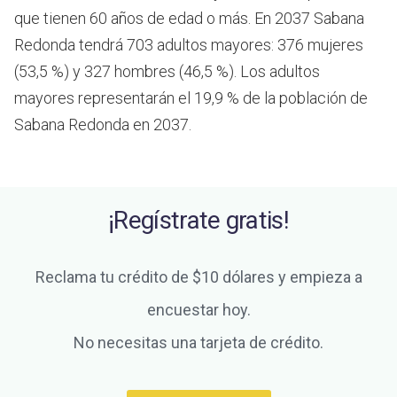
que tienen 60 años de edad o más.
En 2037 Sabana
Redonda tendrá 703 adultos mayores: 376 mujeres
(53,5 %) y 327 hombres (46,5 %). Los adultos
mayores representarán el 19,9 % de la población de
Sabana Redonda en 2037.
¡Regístrate gratis!
Reclama tu crédito de $10 dólares y empieza a
encuestar hoy.
No necesitas una tarjeta de crédito.