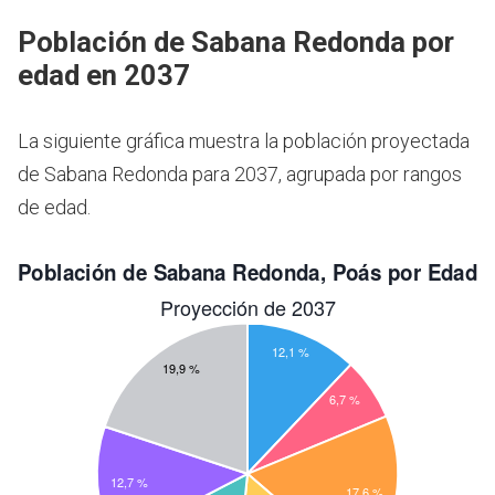
Población de Sabana Redonda por
edad en 2037
La siguiente gráfica muestra la población proyectada
de Sabana Redonda para 2037, agrupada por rangos
de edad.