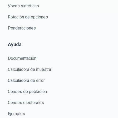
Voces sintéticas
Rotación de opciones
Ponderaciones
Ayuda
Documentación
Calculadora de muestra
Calculadora de error
Censos de población
Censos electorales
Ejemplos