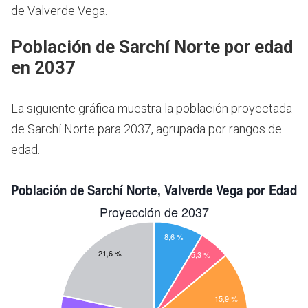
de Valverde Vega.
Población de Sarchí Norte por edad
en 2037
La siguiente gráfica muestra la población proyectada
de Sarchí Norte para 2037, agrupada por rangos de
edad.