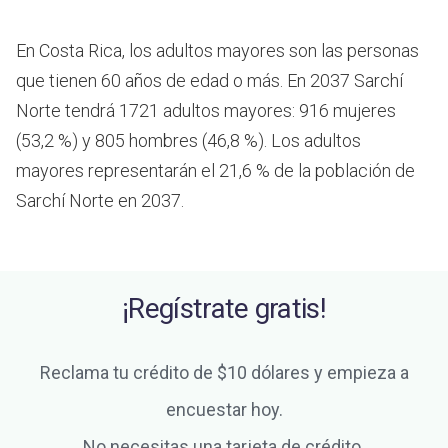
En Costa Rica, los adultos mayores son las personas
que tienen 60 años de edad o más.
En 2037 Sarchí
Norte tendrá 1721 adultos mayores: 916 mujeres
(53,2 %) y 805 hombres (46,8 %). Los adultos
mayores representarán el 21,6 % de la población de
Sarchí Norte en 2037.
¡Regístrate gratis!
Reclama tu crédito de $10 dólares y empieza a
encuestar hoy.
No necesitas una tarjeta de crédito.