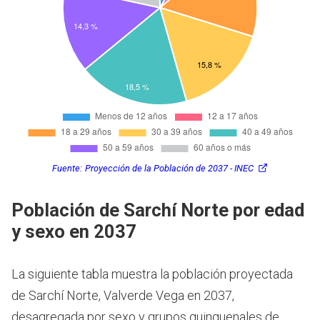
Fuente:
Proyección de la Población de 2037 - INEC
Población de Sarchí Norte por edad
y sexo en 2037
La siguiente tabla muestra la población proyectada
de Sarchí Norte, Valverde Vega en 2037,
desagregada por sexo y grupos quinquenales de