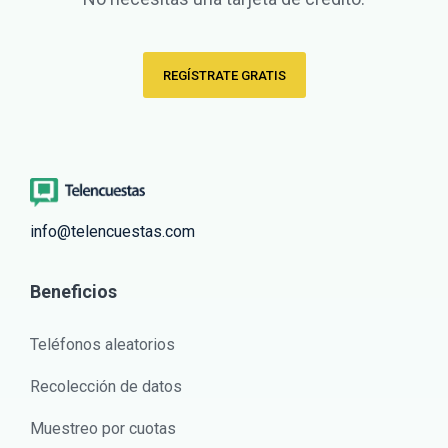
REGÍSTRATE GRATIS
info@telencuestas.com
Beneficios
Teléfonos aleatorios
Recolección de datos
Muestreo por cuotas