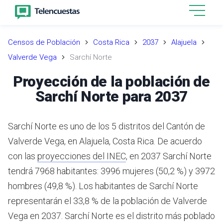
Censos de Población
Costa Rica
2037
Alajuela
Valverde Vega
Sarchí Norte
Proyección de la población de
Sarchí Norte para 2037
Sarchí Norte es uno de los 5 distritos del Cantón de
Valverde Vega, en Alajuela, Costa Rica.
De acuerdo
con las
proyecciones del INEC
,
en 2037 Sarchí Norte
tendrá 7968 habitantes: 3996 mujeres (50,2 %) y 3972
hombres (49,8 %).
Los habitantes de Sarchí Norte
representarán el 33,8 % de la población de Valverde
Vega en 2037.
Sarchí Norte es el distrito más poblado