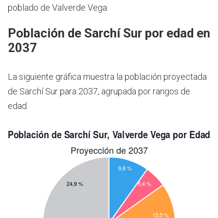
poblado de Valverde Vega.
Población de Sarchí Sur por edad en
2037
La siguiente gráfica muestra la población proyectada
de Sarchí Sur para 2037, agrupada por rangos de
edad.