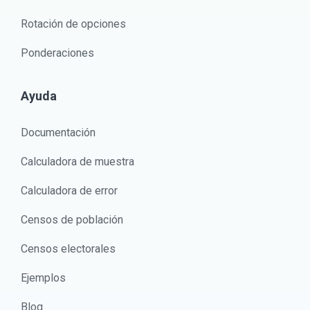
Rotación de opciones
Ponderaciones
Ayuda
Documentación
Calculadora de muestra
Calculadora de error
Censos de población
Censos electorales
Ejemplos
Blog