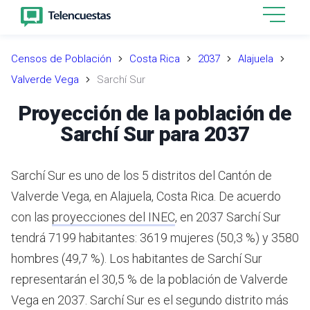
Censos de Población
Costa Rica
2037
Alajuela
Valverde Vega
Sarchí Sur
Proyección de la población de
Sarchí Sur para 2037
Sarchí Sur es uno de los 5 distritos del Cantón de
Valverde Vega, en Alajuela, Costa Rica.
De acuerdo
con las
proyecciones del INEC
,
en 2037 Sarchí Sur
tendrá 7199 habitantes: 3619 mujeres (50,3 %) y 3580
hombres (49,7 %).
Los habitantes de Sarchí Sur
representarán el 30,5 % de la población de Valverde
Vega en 2037.
Sarchí Sur es el segundo distrito más