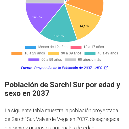
Fuente:
Proyección de la Población de 2037 - INEC
Población de Sarchí Sur por edad y
sexo en 2037
La siguiente tabla muestra la población proyectada
de Sarchí Sur, Valverde Vega en 2037, desagregada
por sexo y grupos quinquenales de edad.