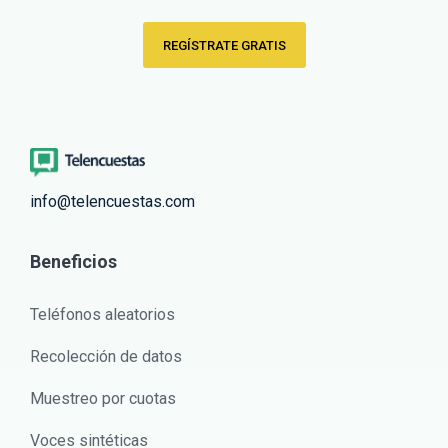
REGÍSTRATE GRATIS
info@telencuestas.com
Beneficios
Teléfonos aleatorios
Recolección de datos
Muestreo por cuotas
Voces sintéticas