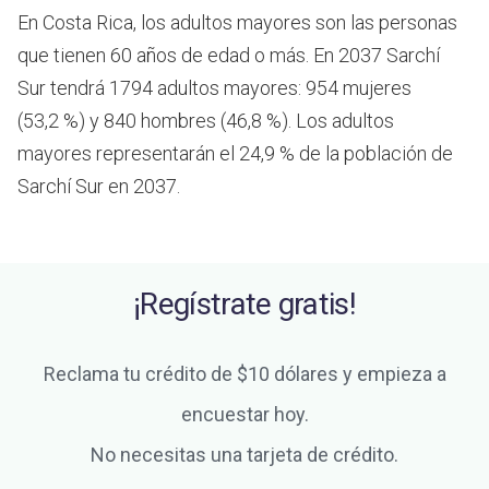
En Costa Rica, los adultos mayores son las personas
que tienen 60 años de edad o más.
En 2037 Sarchí
Sur tendrá 1794 adultos mayores: 954 mujeres
(53,2 %) y 840 hombres (46,8 %). Los adultos
mayores representarán el 24,9 % de la población de
Sarchí Sur en 2037.
¡Regístrate gratis!
Reclama tu crédito de $10 dólares y empieza a
encuestar hoy.
No necesitas una tarjeta de crédito.