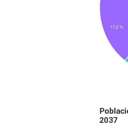
Poblaci
2037