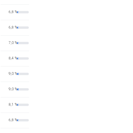
6,8 %
6,8 %
7,0 %
8,4 %
9,0 %
9,0 %
8,1 %
6,8 %