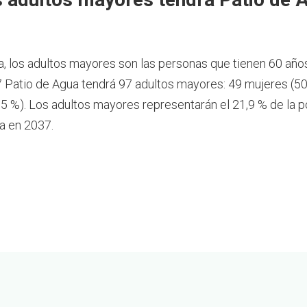
a, los adultos mayores son las personas que tienen 60 año
 Patio de Agua tendrá 97 adultos mayores: 49 mujeres (50
5 %). Los adultos mayores representarán el 21,9 % de la p
a en 2037.