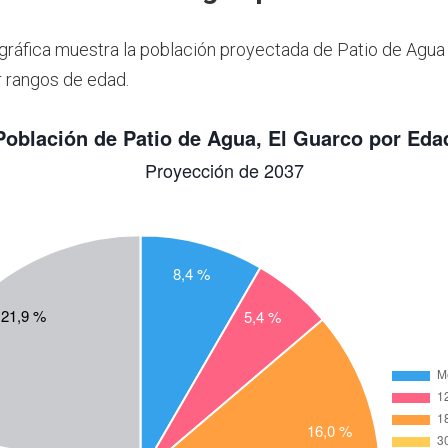
 gráfica muestra la población proyectada de Patio de Agua
 rangos de edad.