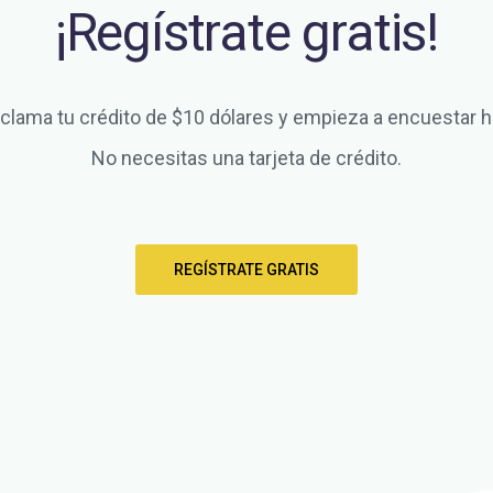
¡Regístrate gratis!
clama tu crédito de $10 dólares y empieza a encuestar h
No necesitas una tarjeta de crédito.
REGÍSTRATE GRATIS