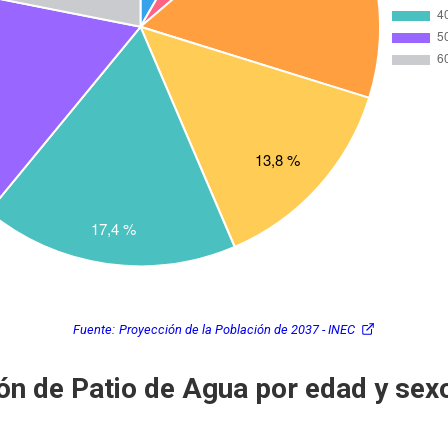
Fuente:
Proyección de la Población de 2037 - INEC
ón de Patio de Agua por edad y sex