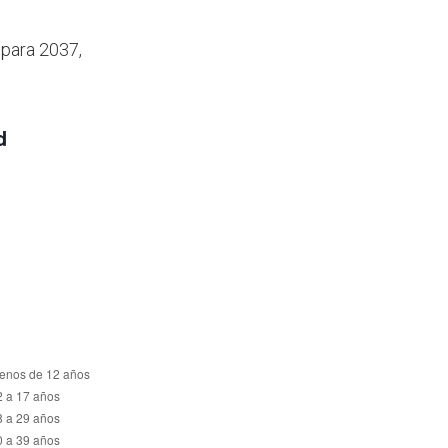
 para 2037,