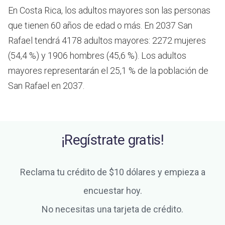
En Costa Rica, los adultos mayores son las personas
que tienen 60 años de edad o más.
En 2037 San
Rafael tendrá 4178 adultos mayores: 2272 mujeres
(54,4 %) y 1906 hombres (45,6 %). Los adultos
mayores representarán el 25,1 % de la población de
San Rafael en 2037.
¡Regístrate gratis!
Reclama tu crédito de $10 dólares y empieza a
encuestar hoy.
No necesitas una tarjeta de crédito.