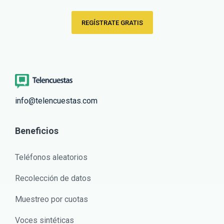
REGÍSTRATE GRATIS
info@telencuestas.com
Beneficios
Teléfonos aleatorios
Recolección de datos
Muestreo por cuotas
Voces sintéticas