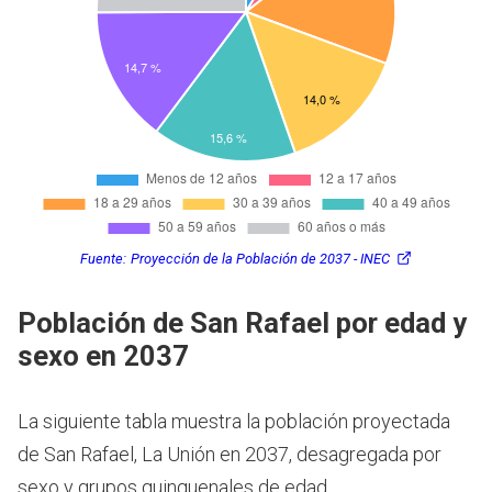
Fuente:
Proyección de la Población de 2037 - INEC
Población de San Rafael por edad y
sexo en 2037
La siguiente tabla muestra la población proyectada
de San Rafael, La Unión en 2037, desagregada por
sexo y grupos quinquenales de edad.