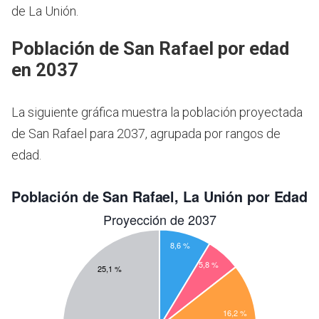
de La Unión.
Población de San Rafael por edad
en 2037
La siguiente gráfica muestra la población proyectada
de San Rafael para 2037, agrupada por rangos de
edad.