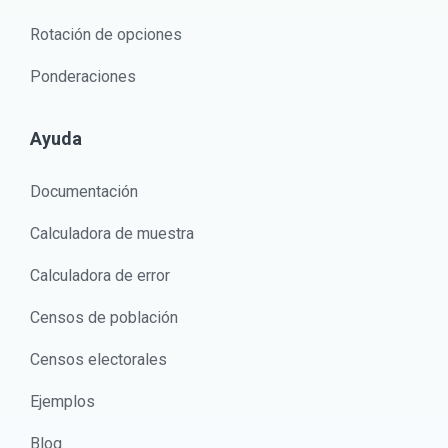
Rotación de opciones
Ponderaciones
Ayuda
Documentación
Calculadora de muestra
Calculadora de error
Censos de población
Censos electorales
Ejemplos
Blog