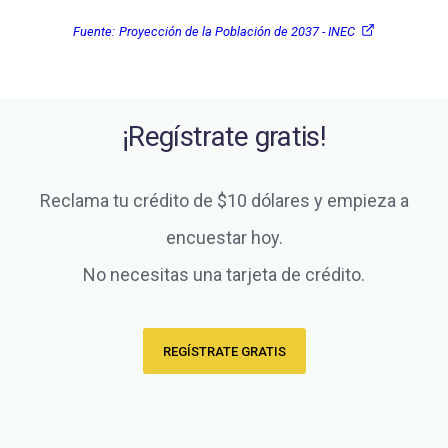
Fuente:
Proyección de la Población de 2037 - INEC
¡Regístrate gratis!
Reclama tu crédito de $10 dólares y empieza a
encuestar hoy.
No necesitas una tarjeta de crédito.
REGÍSTRATE GRATIS