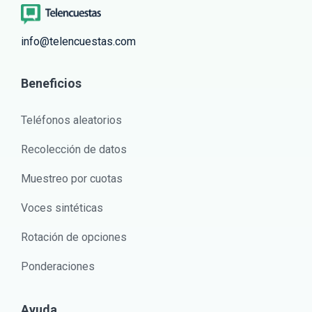
info@telencuestas.com
Beneficios
Teléfonos aleatorios
Recolección de datos
Muestreo por cuotas
Voces sintéticas
Rotación de opciones
Ponderaciones
Ayuda