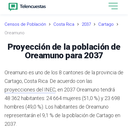
Censos de Población
Costa Rica
2037
Cartago
Oreamuno
Proyección de la población de
Oreamuno para 2037
Oreamuno es uno de los 8 cantones de la provincia de
Cartago, Costa Rica.
De acuerdo con las
proyecciones del INEC
,
en 2037 Oreamuno tendrá
48 362 habitantes: 24 664 mujeres (51,0 %) y 23 698
hombres (49,0 %).
Los habitantes de Oreamuno
representarán el 9,1 % de la población de Cartago en
2037.