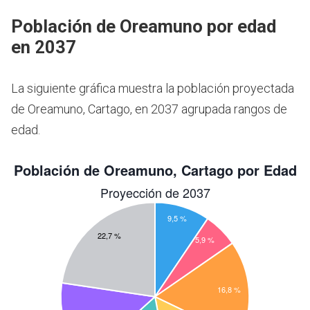
Población de Oreamuno por edad
en 2037
La siguiente gráfica muestra la población proyectada
de Oreamuno, Cartago, en 2037 agrupada rangos de
edad.