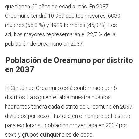
que tienen 60 años de edad o más.
En 2037
Oreamuno tendrá 10 959 adultos mayores: 6030
mujeres (55,0 %) y 4929 hombres (45,0 %). Los
adultos mayores representarán el 22,7 % de la
población de Oreamuno en 2037.
Población de Oreamuno por distrito
en 2037
El Cantón de Oreamuno está conformado por 5
distritos. La siguiente tabla muestra cuántos
habitantes tendrá cada distrito de Oreamuno en 2037,
divididos por sexo. Haz clic en el nombre del distrito
para explorar su población proyectada en 2037 por
sexo y grupos quinquenales de edad.