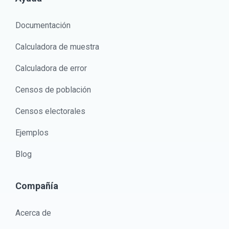
Documentación
Calculadora de muestra
Calculadora de error
Censos de población
Censos electorales
Ejemplos
Blog
Compañía
Acerca de