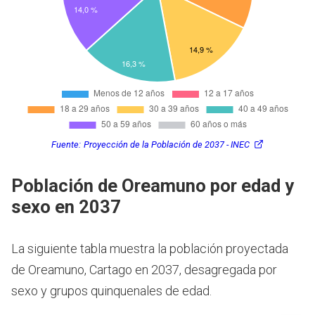
Fuente:
Proyección de la Población de 2037 - INEC
Población de Oreamuno por edad y
sexo en 2037
La siguiente tabla muestra la población proyectada
de Oreamuno, Cartago en 2037, desagregada por
sexo y grupos quinquenales de edad.