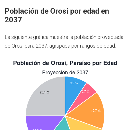
Población de Orosi por edad en
2037
La siguiente gráfica muestra la población proyectada
de Orosi para 2037, agrupada por rangos de edad.