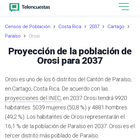
Censos de Población
Costa Rica
2037
Cartago
Paraíso
Orosi
Proyección de la población de
Orosi para 2037
Orosi es uno de los 6 distritos del Cantón de Paraíso,
en Cartago, Costa Rica.
De acuerdo con las
proyecciones del INEC
,
en 2037 Orosi tendrá 9920
habitantes: 5039 mujeres (50,8 %) y 4881 hombres
(49,2 %).
Los habitantes de Orosi representarán el
16,1 % de la población de Paraíso en 2037.
Orosi es el
tercer distrito más poblado de Paraíso.