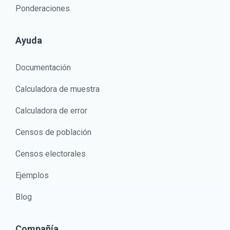
Ponderaciones
Ayuda
Documentación
Calculadora de muestra
Calculadora de error
Censos de población
Censos electorales
Ejemplos
Blog
Compañía