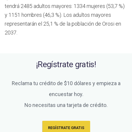
tendrá 2485 adultos mayores: 1334 mujeres (53,7 %)
y 1151 hombres (46,3 %). Los adultos mayores
representarán el 25,1 % de la población de Orosi en
2037.
¡Regístrate gratis!
Reclama tu crédito de $10 dólares y empieza a
encuestar hoy.
No necesitas una tarjeta de crédito.
REGÍSTRATE GRATIS