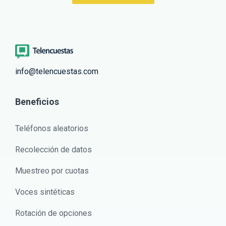
info@telencuestas.com
Beneficios
Teléfonos aleatorios
Recolección de datos
Muestreo por cuotas
Voces sintéticas
Rotación de opciones