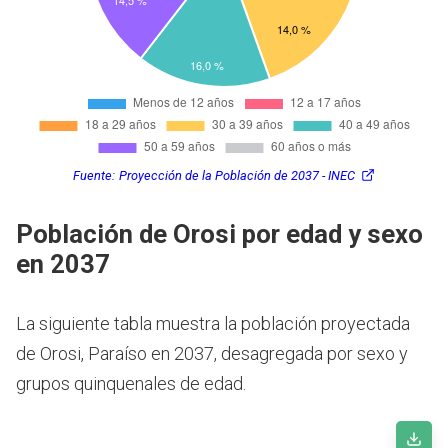
Fuente:
Proyección de la Población de 2037 - INEC
Población de Orosi por edad y sexo
en 2037
La siguiente tabla muestra la población proyectada
de Orosi, Paraíso en 2037, desagregada por sexo y
grupos quinquenales de edad.