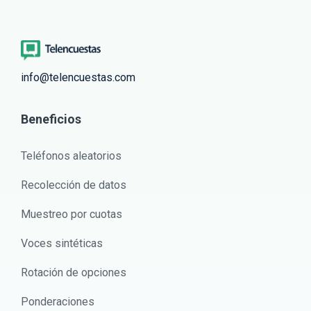
info@telencuestas.com
Beneficios
Teléfonos aleatorios
Recolección de datos
Muestreo por cuotas
Voces sintéticas
Rotación de opciones
Ponderaciones