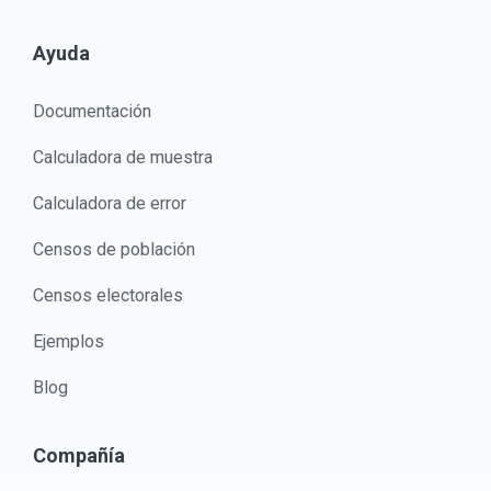
Ayuda
Documentación
Calculadora de muestra
Calculadora de error
Censos de población
Censos electorales
Ejemplos
Blog
Compañía