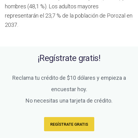
hombres (48,1 %). Los adultos mayores
representarán el 23,7 % de la población de Porozal en
2037.
¡Regístrate gratis!
Reclama tu crédito de $10 dólares y empieza a
encuestar hoy.
No necesitas una tarjeta de crédito.
REGÍSTRATE GRATIS