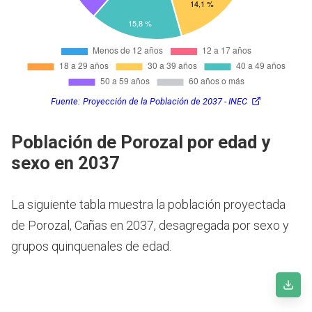
Fuente:
Proyección de la Población de 2037 - INEC
Población de Porozal por edad y
sexo en 2037
La siguiente tabla muestra la población proyectada
de Porozal, Cañas en 2037, desagregada por sexo y
grupos quinquenales de edad.