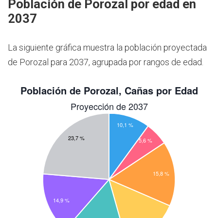
Población de Porozal por edad en
2037
La siguiente gráfica muestra la población proyectada
de Porozal para 2037, agrupada por rangos de edad.