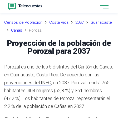
Censos de Población
Costa Rica
2037
Guanacaste
Cañas
Porozal
Proyección de la población de
Porozal para 2037
Porozal es uno de los 5 distritos del Cantón de Cañas,
en Guanacaste, Costa Rica.
De acuerdo con las
proyecciones del INEC
,
en 2037 Porozal tendrá 765
habitantes: 404 mujeres (52,8 %) y 361 hombres
(47,2 %).
Los habitantes de Porozal representarán el
2,2 % de la población de Cañas en 2037.