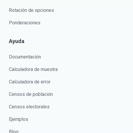
Rotación de opciones
Ponderaciones
Ayuda
Documentación
Calculadora de muestra
Calculadora de error
Censos de población
Censos electorales
Ejemplos
Blog