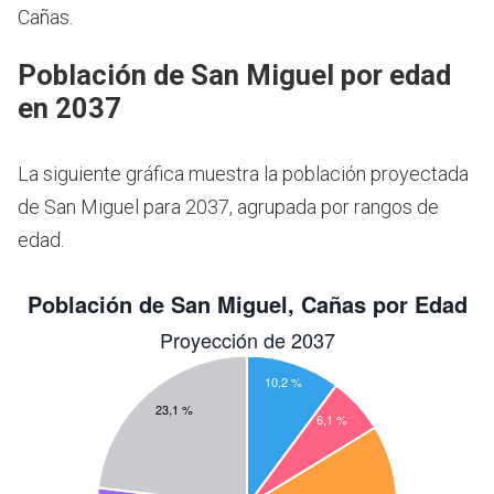
Cañas.
Población de San Miguel por edad
en 2037
La siguiente gráfica muestra la población proyectada
de San Miguel para 2037, agrupada por rangos de
edad.