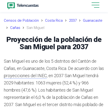
Censos de Población
Costa Rica
2037
Guanacaste
Cañas
San Miguel
Proyección de la población de
San Miguel para 2037
San Miguel es uno de los 5 distritos del Cantón de
Cañas, en Guanacaste, Costa Rica.
De acuerdo con las
proyecciones del INEC
,
en 2037 San Miguel tendrá
2029 habitantes: 1063 mujeres (52,4 %) y 966
hombres (47,6 %).
Los habitantes de San Miguel
representarán el 6,0 % de la población de Cañas en
2037.
San Miguel es el tercer distrito más poblado de