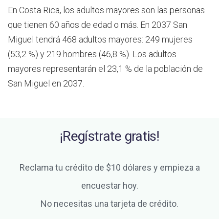
En Costa Rica, los adultos mayores son las personas
que tienen 60 años de edad o más.
En 2037 San
Miguel tendrá 468 adultos mayores: 249 mujeres
(53,2 %) y 219 hombres (46,8 %). Los adultos
mayores representarán el 23,1 % de la población de
San Miguel en 2037.
¡Regístrate gratis!
Reclama tu crédito de $10 dólares y empieza a
encuestar hoy.
No necesitas una tarjeta de crédito.