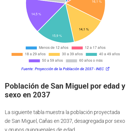
Fuente:
Proyección de la Población de 2037 - INEC
Población de San Miguel por edad y
sexo en 2037
La siguiente tabla muestra la población proyectada
de San Miguel, Cañas en 2037, desagregada por sexo
y grupos quinquenales de edad.