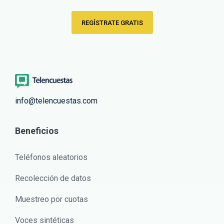
REGÍSTRATE GRATIS
info@telencuestas.com
Beneficios
Teléfonos aleatorios
Recolección de datos
Muestreo por cuotas
Voces sintéticas