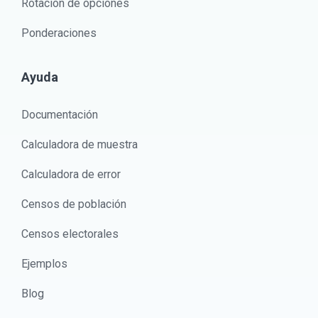
Rotación de opciones
Ponderaciones
Ayuda
Documentación
Calculadora de muestra
Calculadora de error
Censos de población
Censos electorales
Ejemplos
Blog