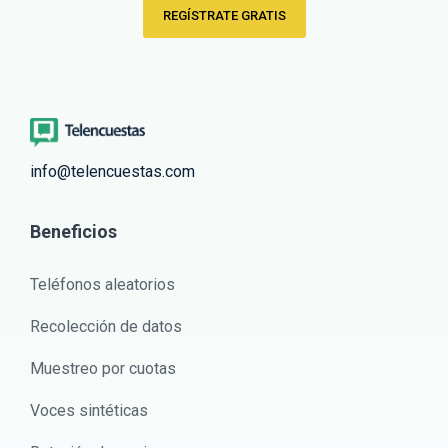
REGÍSTRATE GRATIS
info@telencuestas.com
Beneficios
Teléfonos aleatorios
Recolección de datos
Muestreo por cuotas
Voces sintéticas