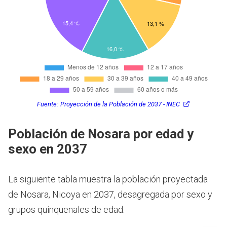
Fuente:
Proyección de la Población de 2037 - INEC
Población de Nosara por edad y
sexo en 2037
La siguiente tabla muestra la población proyectada
de Nosara, Nicoya en 2037, desagregada por sexo y
grupos quinquenales de edad.