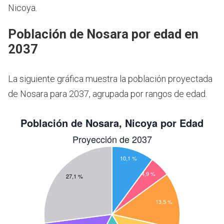
Nicoya.
Población de Nosara por edad en
2037
La siguiente gráfica muestra la población proyectada
de Nosara para 2037, agrupada por rangos de edad.