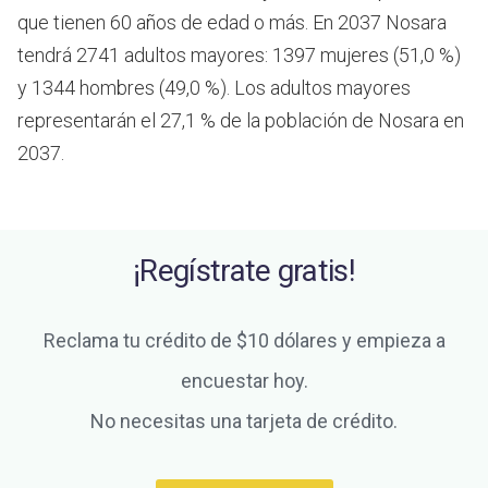
que tienen 60 años de edad o más.
En 2037 Nosara
tendrá 2741 adultos mayores: 1397 mujeres (51,0 %)
y 1344 hombres (49,0 %). Los adultos mayores
representarán el 27,1 % de la población de Nosara en
2037.
¡Regístrate gratis!
Reclama tu crédito de $10 dólares y empieza a
encuestar hoy.
No necesitas una tarjeta de crédito.