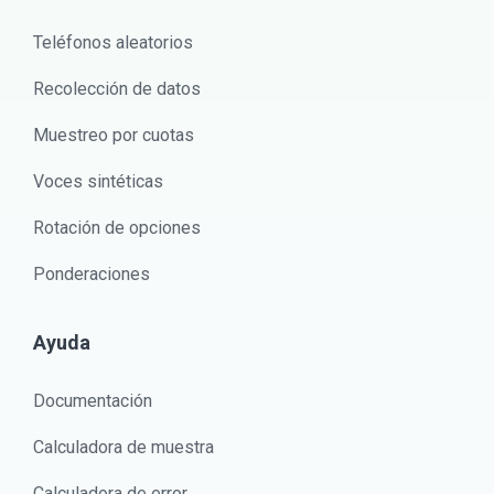
Teléfonos aleatorios
Recolección de datos
Muestreo por cuotas
Voces sintéticas
Rotación de opciones
Ponderaciones
Ayuda
Documentación
Calculadora de muestra
Calculadora de error