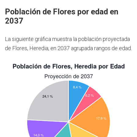
Población de Flores por edad en
2037
La siguiente gráfica muestra la población proyectada
de Flores, Heredia, en 2037 agrupada rangos de edad.