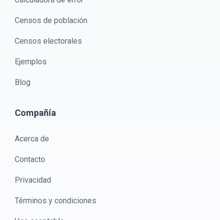
Censos de población
Censos electorales
Ejemplos
Blog
Compañía
Acerca de
Contacto
Privacidad
Términos y condiciones