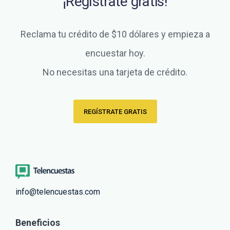
¡Regístrate gratis!
Reclama tu crédito de $10 dólares y empieza a
encuestar hoy.
No necesitas una tarjeta de crédito.
REGÍSTRATE GRATIS
info@telencuestas.com
Beneficios