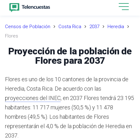
Censos de Población
Costa Rica
2037
Heredia
Flores
Proyección de la población de
Flores para 2037
Flores es uno de los 10 cantones de la provincia de
Heredia, Costa Rica.
De acuerdo con las
proyecciones del INEC
,
en 2037 Flores tendrá 23 195
habitantes: 11 717 mujeres (50,5 %) y 11 478
hombres (49,5 %).
Los habitantes de Flores
representarán el 4,0 % de la población de Heredia en
2037.