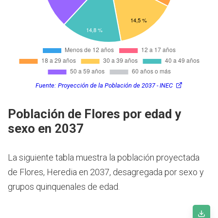
Fuente:
Proyección de la Población de 2037 - INEC
Población de Flores por edad y
sexo en 2037
La siguiente tabla muestra la población proyectada
de Flores, Heredia en 2037, desagregada por sexo y
grupos quinquenales de edad.