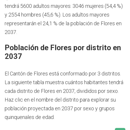
tendrá 5600 adultos mayores: 3046 mujeres (54,4 %)
y 2554 hombres (45,6 %). Los adultos mayores
representarán el 24,1 % de la población de Flores en
2037.
Población de Flores por distrito en
2037
El Cantón de Flores está conformado por 3 distritos.
La siguiente tabla muestra cuántos habitantes tendrá
cada distrito de Flores en 2037, divididos por sexo.
Haz clic en el nombre del distrito para explorar su
población proyectada en 2037 por sexo y grupos
quinquenales de edad.