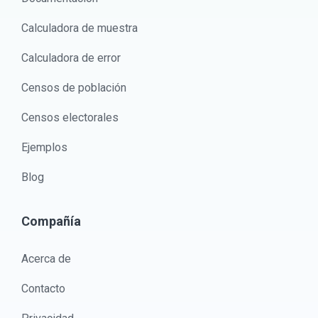
Calculadora de muestra
Calculadora de error
Censos de población
Censos electorales
Ejemplos
Blog
Compañía
Acerca de
Contacto