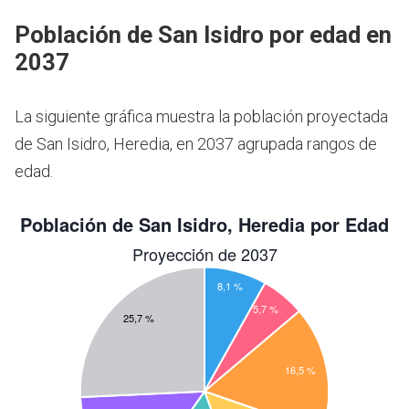
Población de San Isidro por edad en
2037
La siguiente gráfica muestra la población proyectada
de San Isidro, Heredia, en 2037 agrupada rangos de
edad.