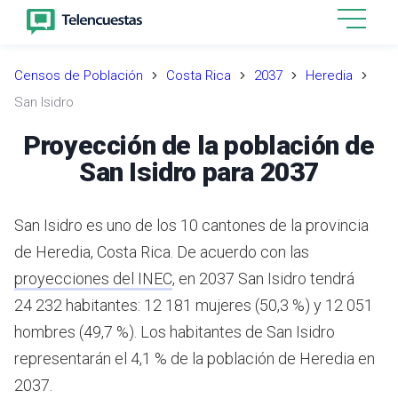
Censos de Población
Costa Rica
2037
Heredia
San Isidro
Proyección de la población de
San Isidro para 2037
San Isidro es uno de los 10 cantones de la provincia
de Heredia, Costa Rica.
De acuerdo con las
proyecciones del INEC
,
en 2037 San Isidro tendrá
24 232 habitantes: 12 181 mujeres (50,3 %) y 12 051
hombres (49,7 %).
Los habitantes de San Isidro
representarán el 4,1 % de la población de Heredia en
2037.