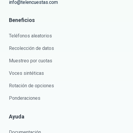
info@telencuestas.com
Beneficios
Teléfonos aleatorios
Recolección de datos
Muestreo por cuotas
Voces sintéticas
Rotación de opciones
Ponderaciones
Ayuda
Documentación