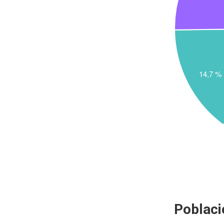
Poblaci