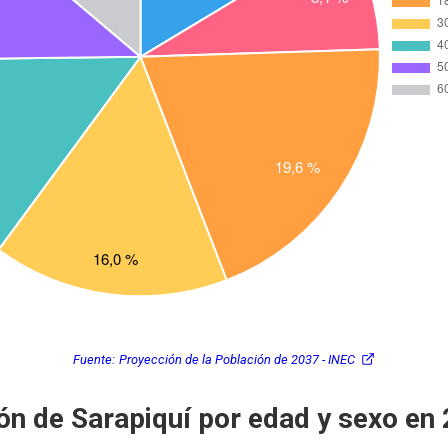
Fuente:
Proyección de la Población de 2037 - INEC
ón de Sarapiquí por edad y sexo en