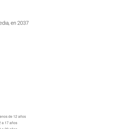
edia, en 2037