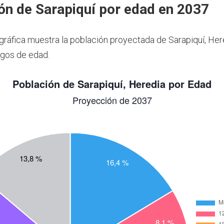
ón de Sarapiquí por edad en 2037
 gráfica muestra la población proyectada de Sarapiquí, Her
gos de edad.