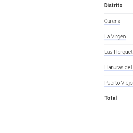
Distrito
Cureña
La Virgen
Las Horquet
Llanuras del
Puerto Viejo
Total