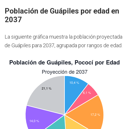
Población de Guápiles por edad en
2037
La siguiente gráfica muestra la población proyectada
de Guápiles para 2037, agrupada por rangos de edad.