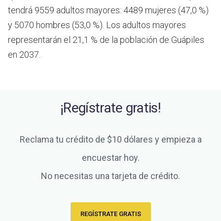
tendrá 9559 adultos mayores: 4489 mujeres (47,0 %)
y 5070 hombres (53,0 %). Los adultos mayores
representarán el 21,1 % de la población de Guápiles
en 2037.
¡Regístrate gratis!
Reclama tu crédito de $10 dólares y empieza a
encuestar hoy.
No necesitas una tarjeta de crédito.
REGÍSTRATE GRATIS