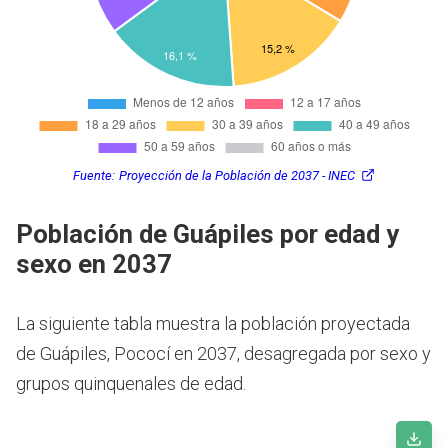
Fuente:
Proyección de la Población de 2037 - INEC
Población de Guápiles por edad y
sexo en 2037
La siguiente tabla muestra la población proyectada
de Guápiles, Pococí en 2037, desagregada por sexo y
grupos quinquenales de edad.