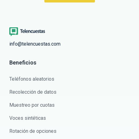
info@telencuestas.com
Beneficios
Teléfonos aleatorios
Recolección de datos
Muestreo por cuotas
Voces sintéticas
Rotación de opciones