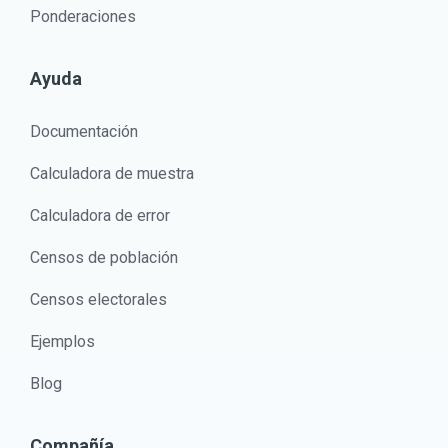
Ponderaciones
Ayuda
Documentación
Calculadora de muestra
Calculadora de error
Censos de población
Censos electorales
Ejemplos
Blog
Compañía