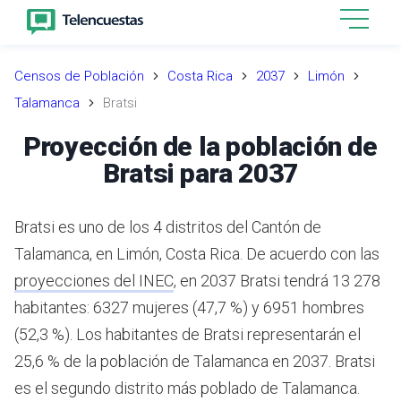
Censos de Población
Costa Rica
2037
Limón
Talamanca
Bratsi
Proyección de la población de
Bratsi para 2037
Bratsi es uno de los 4 distritos del Cantón de
Talamanca, en Limón, Costa Rica.
De acuerdo con las
proyecciones del INEC
,
en 2037 Bratsi tendrá 13 278
habitantes: 6327 mujeres (47,7 %) y 6951 hombres
(52,3 %).
Los habitantes de Bratsi representarán el
25,6 % de la población de Talamanca en 2037.
Bratsi
es el segundo distrito más poblado de Talamanca.