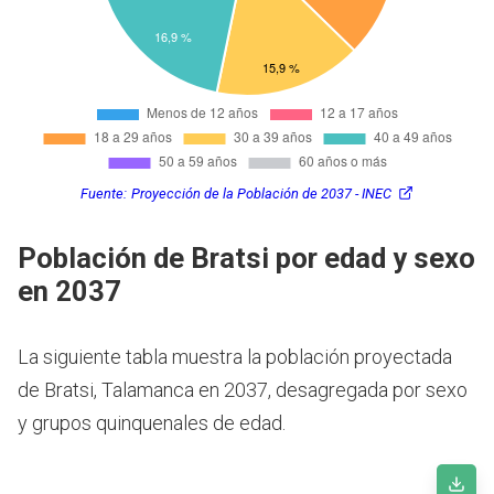
Fuente:
Proyección de la Población de 2037 - INEC
Población de Bratsi por edad y sexo
en 2037
La siguiente tabla muestra la población proyectada
de Bratsi, Talamanca en 2037, desagregada por sexo
y grupos quinquenales de edad.