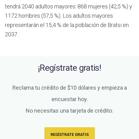
tendrá 2040 adultos mayores: 868 mujeres (42,5 %) y
1172 hombres (57,5 %). Los adultos mayores
representarán el 15,4 % de la población de Bratsi en
2037.
¡Regístrate gratis!
Reclama tu crédito de $10 dólares y empieza a
encuestar hoy.
No necesitas una tarjeta de crédito.
REGÍSTRATE GRATIS