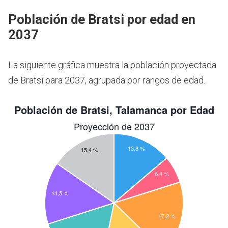
Población de Bratsi por edad en
2037
La siguiente gráfica muestra la población proyectada
de Bratsi para 2037, agrupada por rangos de edad.