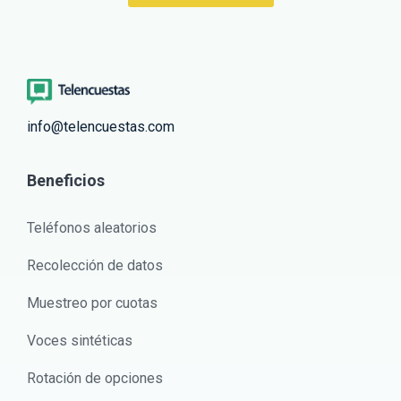
info@telencuestas.com
Beneficios
Teléfonos aleatorios
Recolección de datos
Muestreo por cuotas
Voces sintéticas
Rotación de opciones