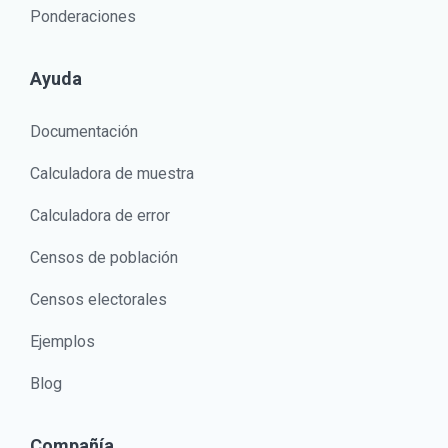
Ponderaciones
Ayuda
Documentación
Calculadora de muestra
Calculadora de error
Censos de población
Censos electorales
Ejemplos
Blog
Compañía