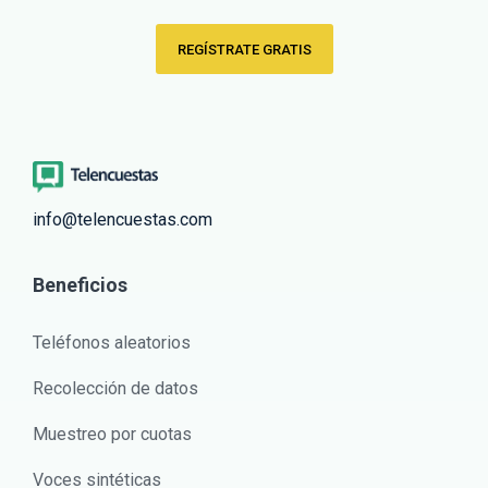
REGÍSTRATE GRATIS
info@telencuestas.com
Beneficios
Teléfonos aleatorios
Recolección de datos
Muestreo por cuotas
Voces sintéticas