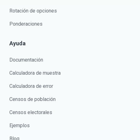
Rotación de opciones
Ponderaciones
Ayuda
Documentación
Calculadora de muestra
Calculadora de error
Censos de población
Censos electorales
Ejemplos
Blog