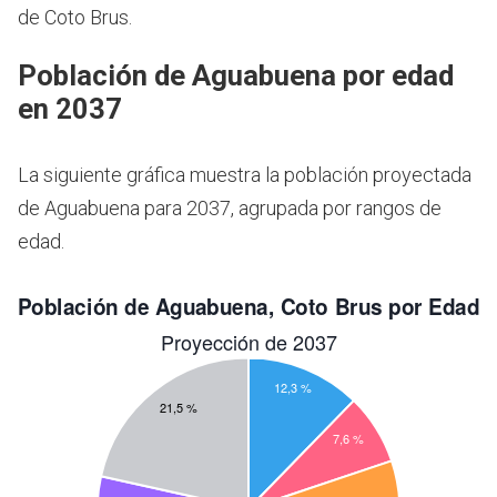
de Coto Brus.
Población de Aguabuena por edad
en 2037
La siguiente gráfica muestra la población proyectada
de Aguabuena para 2037, agrupada por rangos de
edad.