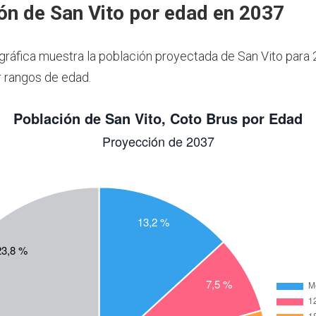
ón de San Vito por edad en 2037
 gráfica muestra la población proyectada de San Vito para 
 rangos de edad.