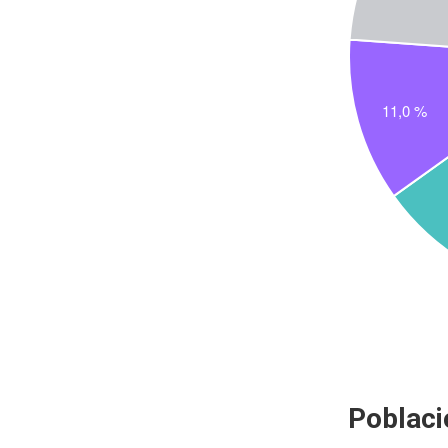
Poblaci