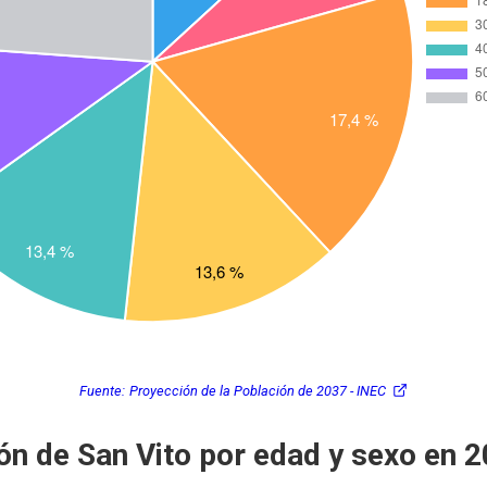
Fuente:
Proyección de la Población de 2037 - INEC
ón de San Vito por edad y sexo en 