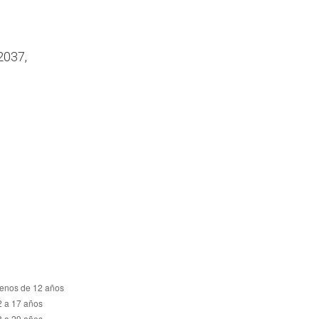
2037,