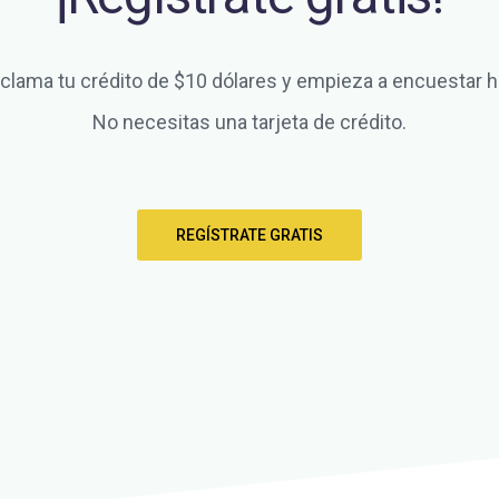
clama tu crédito de $10 dólares y empieza a encuestar h
No necesitas una tarjeta de crédito.
REGÍSTRATE GRATIS