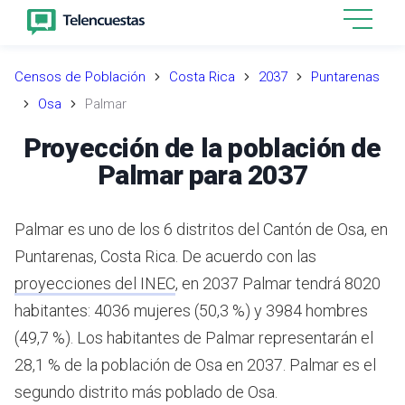
Censos de Población
Costa Rica
2037
Puntarenas
Osa
Palmar
Proyección de la población de
Palmar para 2037
Palmar es uno de los 6 distritos del Cantón de Osa, en
Puntarenas, Costa Rica.
De acuerdo con las
proyecciones del INEC
,
en 2037 Palmar tendrá 8020
habitantes: 4036 mujeres (50,3 %) y 3984 hombres
(49,7 %).
Los habitantes de Palmar representarán el
28,1 % de la población de Osa en 2037.
Palmar es el
segundo distrito más poblado de Osa.