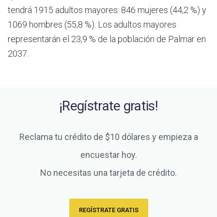
tendrá 1915 adultos mayores: 846 mujeres (44,2 %) y
1069 hombres (55,8 %). Los adultos mayores
representarán el 23,9 % de la población de Palmar en
2037.
¡Regístrate gratis!
Reclama tu crédito de $10 dólares y empieza a
encuestar hoy.
No necesitas una tarjeta de crédito.
REGÍSTRATE GRATIS