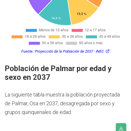
Fuente:
Proyección de la Población de 2037 - INEC
Población de Palmar por edad y
sexo en 2037
La siguiente tabla muestra la población proyectada
de Palmar, Osa en 2037, desagregada por sexo y
grupos quinquenales de edad.