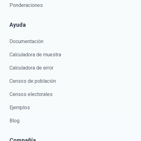
Ponderaciones
Ayuda
Documentación
Calculadora de muestra
Calculadora de error
Censos de población
Censos electorales
Ejemplos
Blog
Compañía