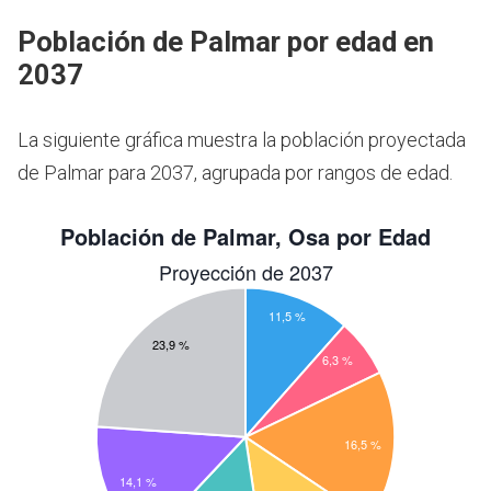
Población de Palmar por edad en
2037
La siguiente gráfica muestra la población proyectada
de Palmar para 2037, agrupada por rangos de edad.