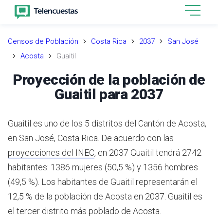
Censos de Población
Costa Rica
2037
San José
Acosta
Guaitil
Proyección de la población de
Guaitil para 2037
Guaitil es uno de los 5 distritos del Cantón de Acosta,
en San José, Costa Rica.
De acuerdo con las
proyecciones del INEC
,
en 2037 Guaitil tendrá 2742
habitantes: 1386 mujeres (50,5 %) y 1356 hombres
(49,5 %).
Los habitantes de Guaitil representarán el
12,5 % de la población de Acosta en 2037.
Guaitil es
el tercer distrito más poblado de Acosta.