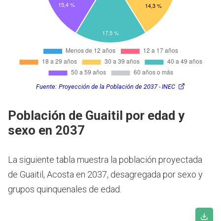
Fuente:
Proyección de la Población de 2037 - INEC
Población de Guaitil por edad y
sexo en 2037
La siguiente tabla muestra la población proyectada
de Guaitil, Acosta en 2037, desagregada por sexo y
grupos quinquenales de edad.