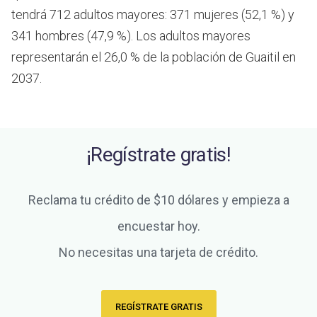
tendrá 712 adultos mayores: 371 mujeres (52,1 %) y
341 hombres (47,9 %). Los adultos mayores
representarán el 26,0 % de la población de Guaitil en
2037.
¡Regístrate gratis!
Reclama tu crédito de $10 dólares y empieza a
encuestar hoy.
No necesitas una tarjeta de crédito.
REGÍSTRATE GRATIS