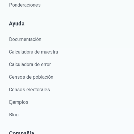
Ponderaciones
Ayuda
Documentación
Calculadora de muestra
Calculadora de error
Censos de población
Censos electorales
Ejemplos
Blog
Compañía