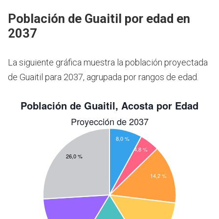
Población de Guaitil por edad en
2037
La siguiente gráfica muestra la población proyectada
de Guaitil para 2037, agrupada por rangos de edad.