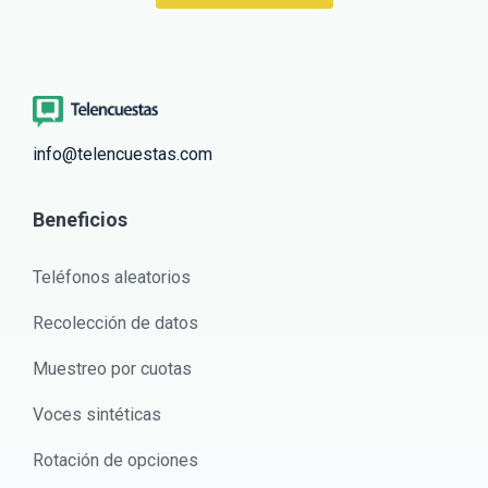
info@telencuestas.com
Beneficios
Teléfonos aleatorios
Recolección de datos
Muestreo por cuotas
Voces sintéticas
Rotación de opciones