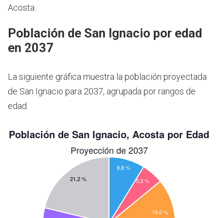
Acosta.
Población de San Ignacio por edad
en 2037
La siguiente gráfica muestra la población proyectada
de San Ignacio para 2037, agrupada por rangos de
edad.