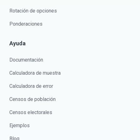
Rotación de opciones
Ponderaciones
Ayuda
Documentación
Calculadora de muestra
Calculadora de error
Censos de población
Censos electorales
Ejemplos
Blog