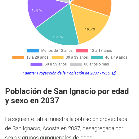
Fuente:
Proyección de la Población de 2037 - INEC
Población de San Ignacio por edad
y sexo en 2037
La siguiente tabla muestra la población proyectada
de San Ignacio, Acosta en 2037, desagregada por
sexo y grupos quinquenales de edad.