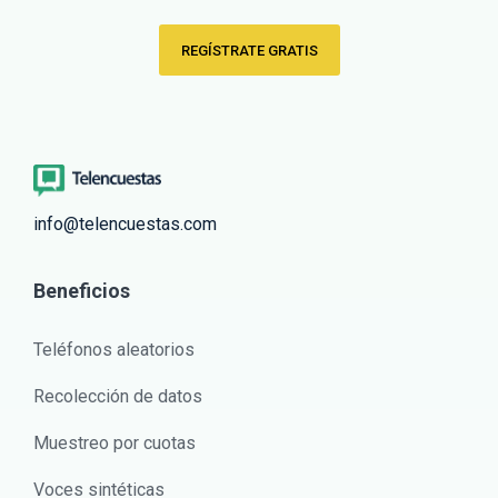
REGÍSTRATE GRATIS
info@telencuestas.com
Beneficios
Teléfonos aleatorios
Recolección de datos
Muestreo por cuotas
Voces sintéticas