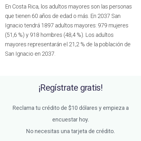
En Costa Rica, los adultos mayores son las personas
que tienen 60 años de edad o más.
En 2037 San
Ignacio tendrá 1897 adultos mayores: 979 mujeres
(51,6 %) y 918 hombres (48,4 %). Los adultos
mayores representarán el 21,2 % de la población de
San Ignacio en 2037.
¡Regístrate gratis!
Reclama tu crédito de $10 dólares y empieza a
encuestar hoy.
No necesitas una tarjeta de crédito.