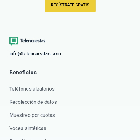
REGÍSTRATE GRATIS
info@telencuestas.com
Beneficios
Teléfonos aleatorios
Recolección de datos
Muestreo por cuotas
Voces sintéticas