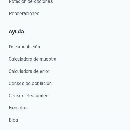
Rotación de opciones
Ponderaciones
Ayuda
Documentación
Calculadora de muestra
Calculadora de error
Censos de población
Censos electorales
Ejemplos
Blog