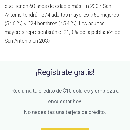
que tienen 60 años de edad o más.
En 2037 San
Antonio tendrá 1374 adultos mayores: 750 mujeres
(54,6 %) y 624 hombres (45,4 %). Los adultos
mayores representarán el 21,3 % de la población de
San Antonio en 2037.
¡Regístrate gratis!
Reclama tu crédito de $10 dólares y empieza a
encuestar hoy.
No necesitas una tarjeta de crédito.