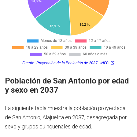
Fuente:
Proyección de la Población de 2037 - INEC
Población de San Antonio por edad
y sexo en 2037
La siguiente tabla muestra la población proyectada
de San Antonio, Alajuelita en 2037, desagregada por
sexo y grupos quinquenales de edad.