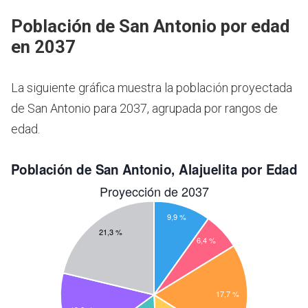
Población de San Antonio por edad
en 2037
La siguiente gráfica muestra la población proyectada
de San Antonio para 2037, agrupada por rangos de
edad.