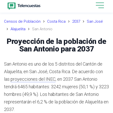
Censos de Población
Costa Rica
2037
San José
Alajuelita
San Antonio
Proyección de la población de
San Antonio para 2037
San Antonio es uno de los 5 distritos del Cantón de
Alajuelita, en San José, Costa Rica.
De acuerdo con
las
proyecciones del INEC
,
en 2037 San Antonio
tendrá 6465 habitantes: 3242 mujeres (50,1 %) y 3223
hombres (49,9 %).
Los habitantes de San Antonio
representarán el 6,2 % de la población de Alajuelita en
2037.