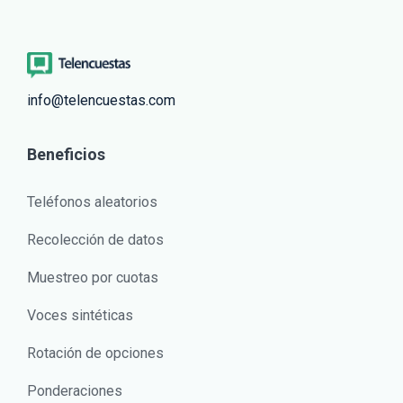
info@telencuestas.com
Beneficios
Teléfonos aleatorios
Recolección de datos
Muestreo por cuotas
Voces sintéticas
Rotación de opciones
Ponderaciones