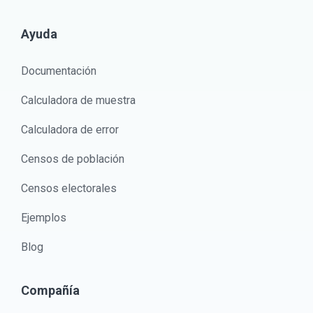
Ayuda
Documentación
Calculadora de muestra
Calculadora de error
Censos de población
Censos electorales
Ejemplos
Blog
Compañía