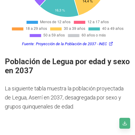
Fuente:
Proyección de la Población de 2037 - INEC
Población de Legua por edad y sexo
en 2037
La siguiente tabla muestra la población proyectada
de Legua, Aserrí en 2037, desagregada por sexo y
grupos quinquenales de edad.