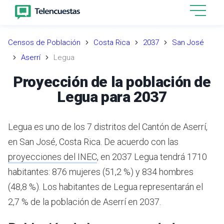
Censos de Población
Costa Rica
2037
San José
Aserrí
Legua
Proyección de la población de
Legua para 2037
Legua es uno de los 7 distritos del Cantón de Aserrí,
en San José, Costa Rica.
De acuerdo con las
proyecciones del INEC
,
en 2037 Legua tendrá 1710
habitantes: 876 mujeres (51,2 %) y 834 hombres
(48,8 %).
Los habitantes de Legua representarán el
2,7 % de la población de Aserrí en 2037.