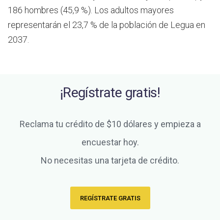
186 hombres (45,9 %). Los adultos mayores
representarán el 23,7 % de la población de Legua en
2037.
¡Regístrate gratis!
Reclama tu crédito de $10 dólares y empieza a
encuestar hoy.
No necesitas una tarjeta de crédito.
REGÍSTRATE GRATIS