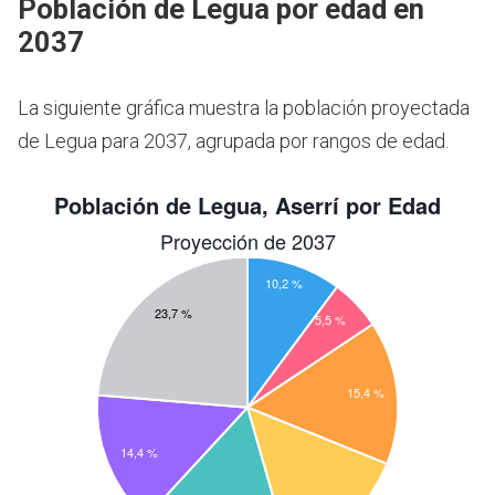
Población de Legua por edad en
2037
La siguiente gráfica muestra la población proyectada
de Legua para 2037, agrupada por rangos de edad.