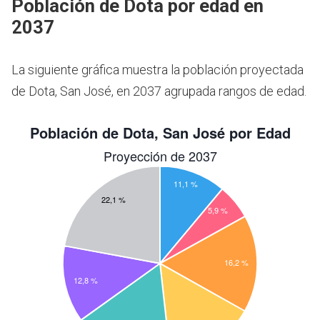
Población de Dota por edad en
2037
La siguiente gráfica muestra la población proyectada
de Dota, San José, en 2037 agrupada rangos de edad.