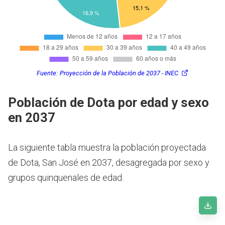
Fuente:
Proyección de la Población de 2037 - INEC
Población de Dota por edad y sexo
en 2037
La siguiente tabla muestra la población proyectada
de Dota, San José en 2037, desagregada por sexo y
grupos quinquenales de edad.