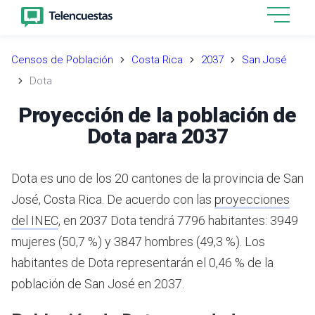
Censos de Población
Costa Rica
2037
San José
Dota
Proyección de la población de
Dota para 2037
Dota es uno de los 20 cantones de la provincia de San
José, Costa Rica.
De acuerdo con las
proyecciones
del INEC
,
en 2037 Dota tendrá 7796 habitantes: 3949
mujeres (50,7 %) y 3847 hombres (49,3 %).
Los
habitantes de Dota representarán el 0,46 % de la
población de San José en 2037.