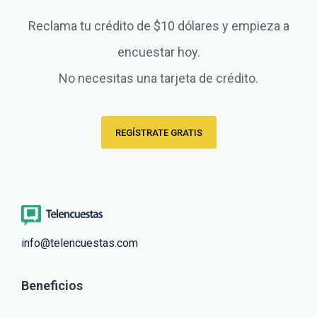
Reclama tu crédito de $10 dólares y empieza a
encuestar hoy.
No necesitas una tarjeta de crédito.
REGÍSTRATE GRATIS
info@telencuestas.com
Beneficios