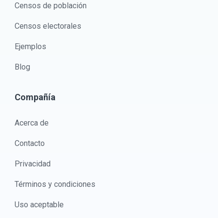
Censos de población
Censos electorales
Ejemplos
Blog
Compañía
Acerca de
Contacto
Privacidad
Términos y condiciones
Uso aceptable