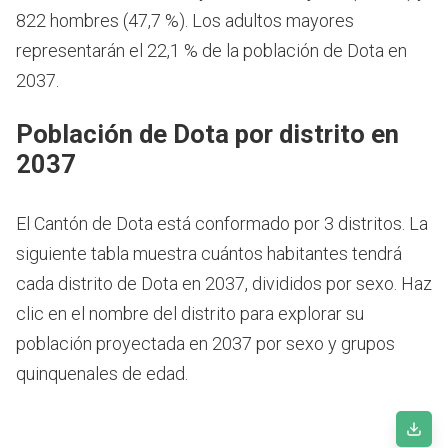
822 hombres (47,7 %). Los adultos mayores
representarán el 22,1 % de la población de Dota en
2037.
Población de Dota por distrito en
2037
El Cantón de Dota está conformado por 3 distritos. La
siguiente tabla muestra cuántos habitantes tendrá
cada distrito de Dota en 2037, divididos por sexo. Haz
clic en el nombre del distrito para explorar su
población proyectada en 2037 por sexo y grupos
quinquenales de edad.