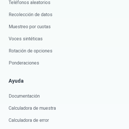
Teléfonos aleatorios
Recolección de datos
Muestreo por cuotas
Voces sintéticas
Rotación de opciones
Ponderaciones
Ayuda
Documentación
Calculadora de muestra
Calculadora de error