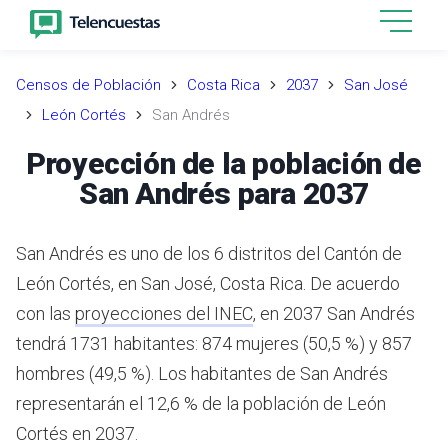
Censos de Población
Costa Rica
2037
San José
León Cortés
San Andrés
Proyección de la población de
San Andrés para 2037
San Andrés es uno de los 6 distritos del Cantón de
León Cortés, en San José, Costa Rica.
De acuerdo
con las
proyecciones del INEC
,
en 2037 San Andrés
tendrá 1731 habitantes: 874 mujeres (50,5 %) y 857
hombres (49,5 %).
Los habitantes de San Andrés
representarán el 12,6 % de la población de León
Cortés en 2037.