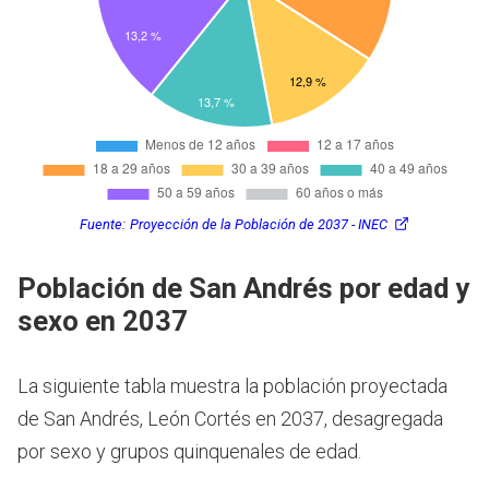
Fuente:
Proyección de la Población de 2037 - INEC
Población de San Andrés por edad y
sexo en 2037
La siguiente tabla muestra la población proyectada
de San Andrés, León Cortés en 2037, desagregada
por sexo y grupos quinquenales de edad.