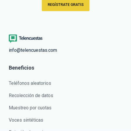
REGÍSTRATE GRATIS
info@telencuestas.com
Beneficios
Teléfonos aleatorios
Recolección de datos
Muestreo por cuotas
Voces sintéticas