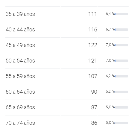
35 a 39 años
111
6,4 %
40 a 44 años
116
6,7 %
45 a 49 años
122
7,0 %
50 a 54 años
121
7,0 %
55 a 59 años
107
6,2 %
60 a 64 años
90
5,2 %
65 a 69 años
87
5,0 %
70 a 74 años
86
5,0 %