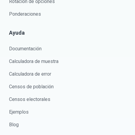
Rotación de opciones
Ponderaciones
Ayuda
Documentación
Calculadora de muestra
Calculadora de error
Censos de población
Censos electorales
Ejemplos
Blog