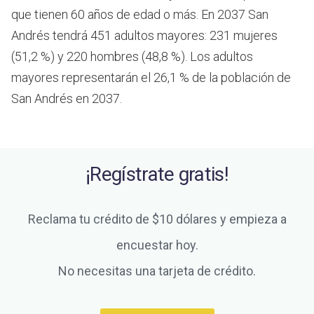
que tienen 60 años de edad o más.
En 2037 San
Andrés tendrá 451 adultos mayores: 231 mujeres
(51,2 %) y 220 hombres (48,8 %). Los adultos
mayores representarán el 26,1 % de la población de
San Andrés en 2037.
¡Regístrate gratis!
Reclama tu crédito de $10 dólares y empieza a
encuestar hoy.
No necesitas una tarjeta de crédito.