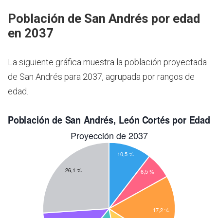
Población de San Andrés por edad
en 2037
La siguiente gráfica muestra la población proyectada
de San Andrés para 2037, agrupada por rangos de
edad.