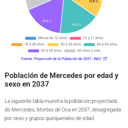
Fuente:
Proyección de la Población de 2037 - INEC
Población de Mercedes por edad y
sexo en 2037
La siguiente tabla muestra la población proyectada
de Mercedes, Montes de Oca en 2037, desagregada
por sexo y grupos quinquenales de edad.