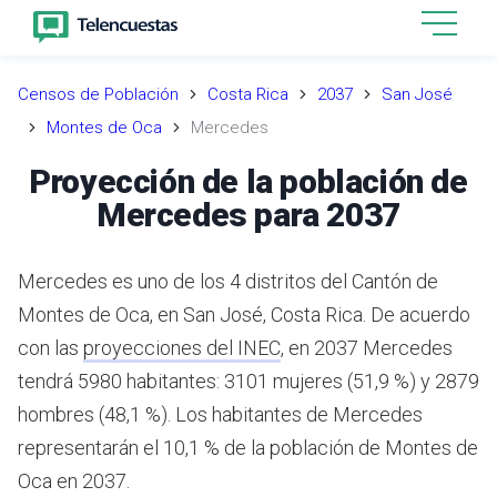
Censos de Población
Costa Rica
2037
San José
Montes de Oca
Mercedes
Proyección de la población de
Mercedes para 2037
Mercedes es uno de los 4 distritos del Cantón de
Montes de Oca, en San José, Costa Rica.
De acuerdo
con las
proyecciones del INEC
,
en 2037 Mercedes
tendrá 5980 habitantes: 3101 mujeres (51,9 %) y 2879
hombres (48,1 %).
Los habitantes de Mercedes
representarán el 10,1 % de la población de Montes de
Oca en 2037.