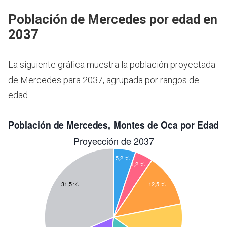
Población de Mercedes por edad en
2037
La siguiente gráfica muestra la población proyectada
de Mercedes para 2037, agrupada por rangos de
edad.