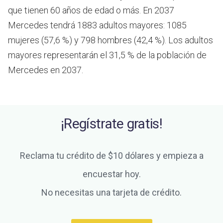
que tienen 60 años de edad o más.
En 2037
Mercedes tendrá 1883 adultos mayores: 1085
mujeres (57,6 %) y 798 hombres (42,4 %). Los adultos
mayores representarán el 31,5 % de la población de
Mercedes en 2037.
¡Regístrate gratis!
Reclama tu crédito de $10 dólares y empieza a
encuestar hoy.
No necesitas una tarjeta de crédito.