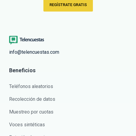
REGÍSTRATE GRATIS
info@telencuestas.com
Beneficios
Teléfonos aleatorios
Recolección de datos
Muestreo por cuotas
Voces sintéticas