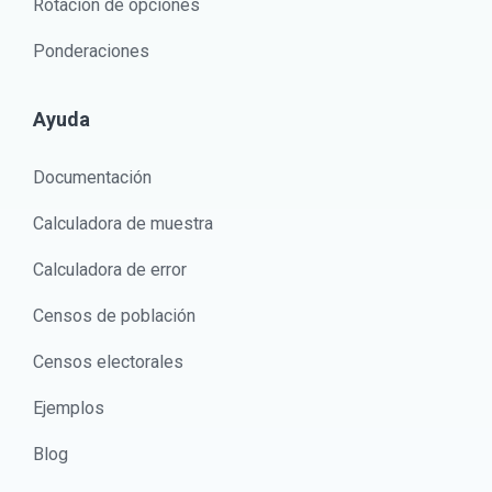
Rotación de opciones
Ponderaciones
Ayuda
Documentación
Calculadora de muestra
Calculadora de error
Censos de población
Censos electorales
Ejemplos
Blog