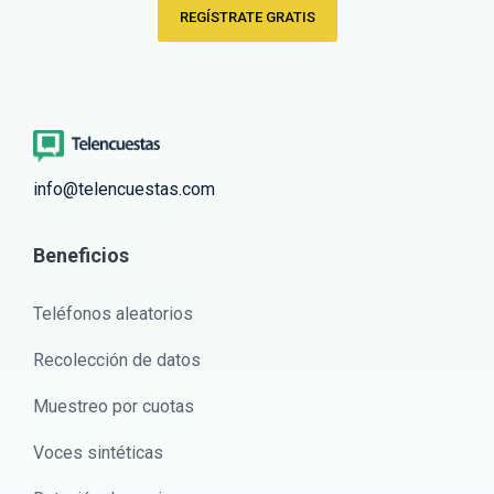
REGÍSTRATE GRATIS
info@telencuestas.com
Beneficios
Teléfonos aleatorios
Recolección de datos
Muestreo por cuotas
Voces sintéticas