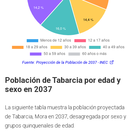
Fuente:
Proyección de la Población de 2037 - INEC
Población de Tabarcia por edad y
sexo en 2037
La siguiente tabla muestra la población proyectada
de Tabarcia, Mora en 2037, desagregada por sexo y
grupos quinquenales de edad.