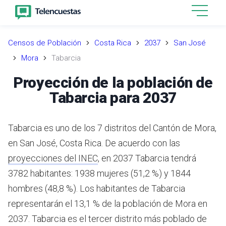
Censos de Población
Costa Rica
2037
San José
Mora
Tabarcia
Proyección de la población de
Tabarcia para 2037
Tabarcia es uno de los 7 distritos del Cantón de Mora,
en San José, Costa Rica.
De acuerdo con las
proyecciones del INEC
,
en 2037 Tabarcia tendrá
3782 habitantes: 1938 mujeres (51,2 %) y 1844
hombres (48,8 %).
Los habitantes de Tabarcia
representarán el 13,1 % de la población de Mora en
2037.
Tabarcia es el tercer distrito más poblado de