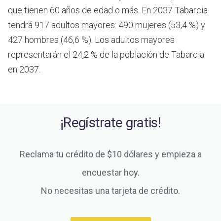
que tienen 60 años de edad o más.
En 2037 Tabarcia
tendrá 917 adultos mayores: 490 mujeres (53,4 %) y
427 hombres (46,6 %). Los adultos mayores
representarán el 24,2 % de la población de Tabarcia
en 2037.
¡Regístrate gratis!
Reclama tu crédito de $10 dólares y empieza a
encuestar hoy.
No necesitas una tarjeta de crédito.