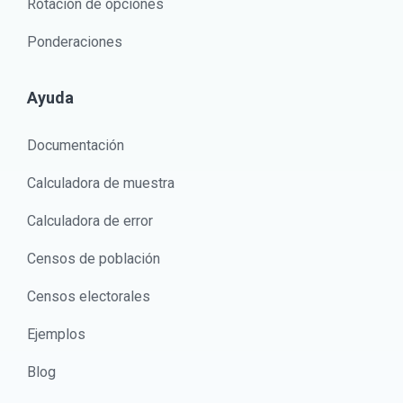
Rotación de opciones
Ponderaciones
Ayuda
Documentación
Calculadora de muestra
Calculadora de error
Censos de población
Censos electorales
Ejemplos
Blog