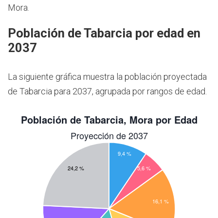
Mora.
Población de Tabarcia por edad en
2037
La siguiente gráfica muestra la población proyectada
de Tabarcia para 2037, agrupada por rangos de edad.