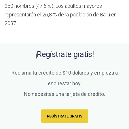
350 hombres (47,6 %). Los adultos mayores
representarán el 26,8 % de la población de Barú en
2037.
¡Regístrate gratis!
Reclama tu crédito de $10 dólares y empieza a
encuestar hoy.
No necesitas una tarjeta de crédito.
REGÍSTRATE GRATIS