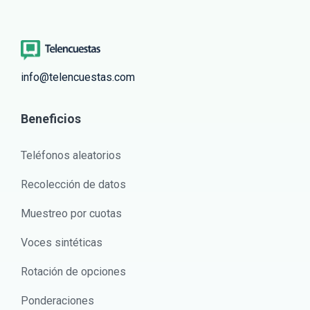
info@telencuestas.com
Beneficios
Teléfonos aleatorios
Recolección de datos
Muestreo por cuotas
Voces sintéticas
Rotación de opciones
Ponderaciones