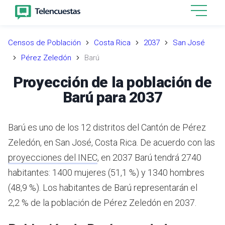
Censos de Población
Costa Rica
2037
San José
Pérez Zeledón
Barú
Proyección de la población de
Barú para 2037
Barú es uno de los 12 distritos del Cantón de Pérez
Zeledón, en San José, Costa Rica.
De acuerdo con las
proyecciones del INEC
,
en 2037 Barú tendrá 2740
habitantes: 1400 mujeres (51,1 %) y 1340 hombres
(48,9 %).
Los habitantes de Barú representarán el
2,2 % de la población de Pérez Zeledón en 2037.