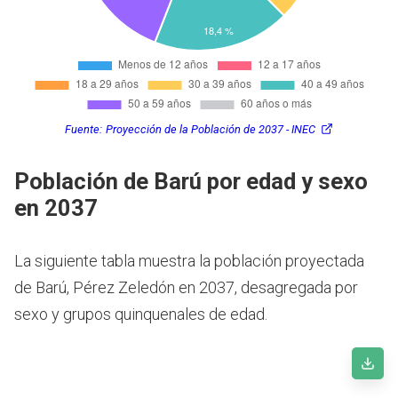
Fuente:
Proyección de la Población de 2037 - INEC
Población de Barú por edad y sexo
en 2037
La siguiente tabla muestra la población proyectada
de Barú, Pérez Zeledón en 2037, desagregada por
sexo y grupos quinquenales de edad.