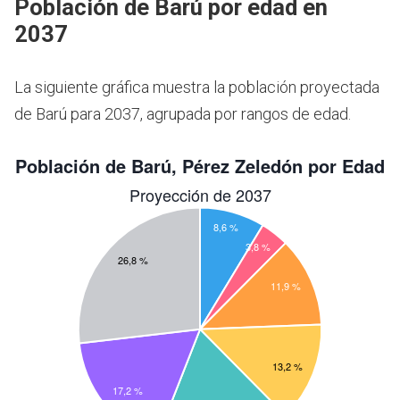
Población de Barú por edad en
2037
La siguiente gráfica muestra la población proyectada
de Barú para 2037, agrupada por rangos de edad.