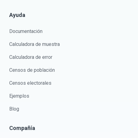
Ayuda
Documentación
Calculadora de muestra
Calculadora de error
Censos de población
Censos electorales
Ejemplos
Blog
Compañía